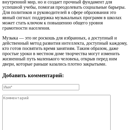
внутренний мир, но и создает прочный фундамент для
успешной учебы, помогая преодолевать социальные барьеры.
Для политиков и руководителей в сфере образования это
явный сигнал: поддержка музыкальных программ в школах
может стать ключом к повышению общего уровня
грамотности населения.
Музыка — это не роскошь для избранных, а доступный и
действенный метод развития интеллекта, доступный каждому,
кто готов посвятить время занятиям. Таким образом, даже
простые уроки в местном доме творчества могут изменить
жизненный путь маленького человека, открыв перед ним
двери, которые раньше казались плотно закрытыми.
Добавить комментарий: