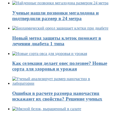
Ученые нашли позвонки мегалодона и
подтвердили размер в 24 метра
Новый метод защиты клеток поможет в
лечении диабета 1 типа
Как селекция делает овес полезнее? Новые
сорта для здоровья и урожая
Ошибки в расчете размера наночастиц
искажают их свойства? Решение ученых