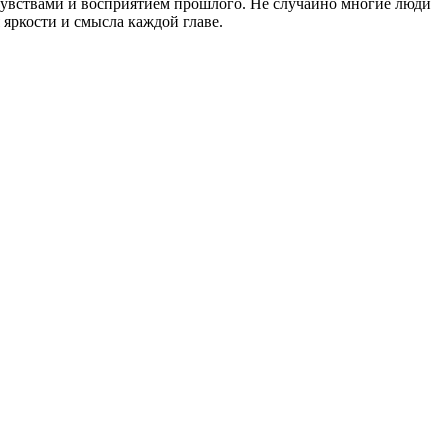
чувствами и восприятием прошлого. Не случайно многие люди
яркости и смысла каждой главе.