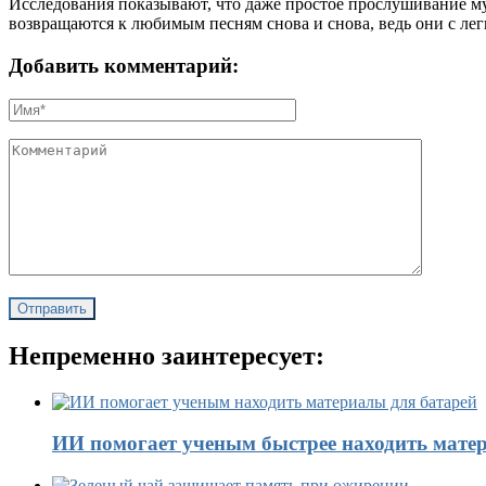
Исследования показывают, что даже простое прослушивание м
возвращаются к любимым песням снова и снова, ведь они с ле
Добавить комментарий:
Непременно заинтересует:
ИИ помогает ученым быстрее находить матер