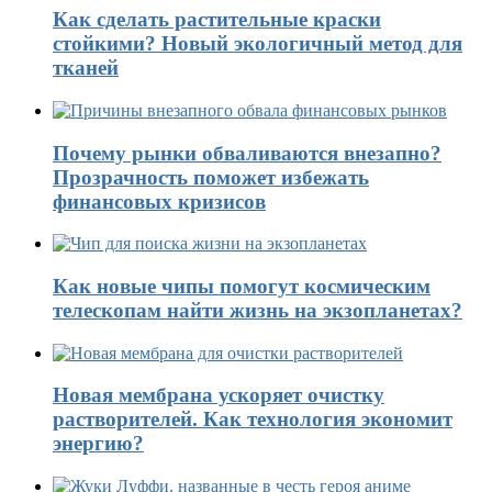
Как сделать растительные краски
стойкими? Новый экологичный метод для
тканей
Почему рынки обваливаются внезапно?
Прозрачность поможет избежать
финансовых кризисов
Как новые чипы помогут космическим
телескопам найти жизнь на экзопланетах?
Новая мембрана ускоряет очистку
растворителей. Как технология экономит
энергию?