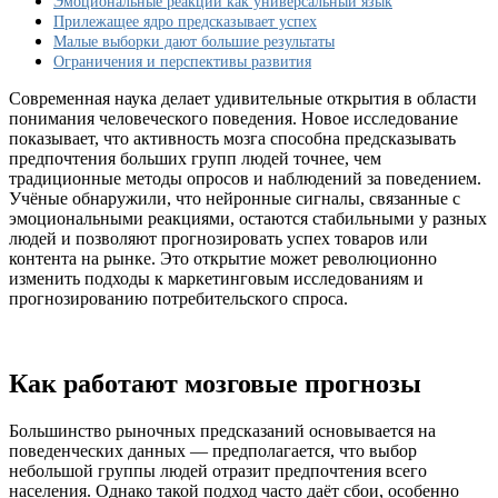
Эмоциональные реакции как универсальный язык
товары
Прилежащее ядро предсказывает успех
и
Малые выборки дают большие результаты
видео
Ограничения и перспективы развития
среди
тысяч
Современная наука делает удивительные открытия в области
людей
понимания человеческого поведения. Новое исследование
показывает, что активность мозга способна предсказывать
предпочтения больших групп людей точнее, чем
традиционные методы опросов и наблюдений за поведением.
Учёные обнаружили, что нейронные сигналы, связанные с
эмоциональными реакциями, остаются стабильными у разных
людей и позволяют прогнозировать успех товаров или
контента на рынке. Это открытие может революционно
изменить подходы к маркетинговым исследованиям и
прогнозированию потребительского спроса.
Как работают мозговые прогнозы
Большинство рыночных предсказаний основывается на
поведенческих данных — предполагается, что выбор
небольшой группы людей отразит предпочтения всего
населения. Однако такой подход часто даёт сбои, особенно