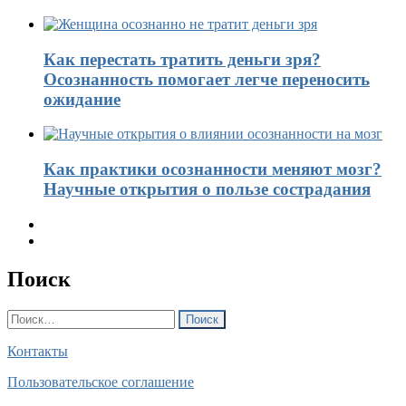
Как перестать тратить деньги зря?
Осознанность помогает легче переносить
ожидание
Как практики осознанности меняют мозг?
Научные открытия о пользе сострадания
Поиск
Найти:
Контакты
Пользовательское соглашение