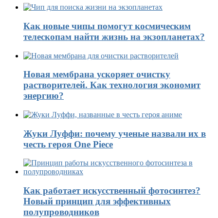
Как новые чипы помогут космическим
телескопам найти жизнь на экзопланетах?
Новая мембрана ускоряет очистку
растворителей. Как технология экономит
энергию?
Жуки Луффи: почему ученые назвали их в
честь героя One Piece
Как работает искусственный фотосинтез?
Новый принцип для эффективных
полупроводников