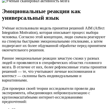
Эмоциональные реакции как
универсальный язык
Учёные использовали модель принятия решений AIM (Affect
Integration Motivation), которая описывает процесс выбора
человека. Согласно этой концепции, люди сначала реагируют
на стимулы быстрыми эмоциональными откликами, а затем
подвергают их более обдуманной обработке перед принятием
окончательного решения.
Ранние эмоциональные реакции зачастую схожи у разных
людей и проявляются в специфических областях головного
мозга. В отличие от них, более рефлексивные этапы принятия
решений — те, что учитывают личные воспоминания и
контекст — склонны быть индивидуальными и
вариативными.
Для проверки своей теории исследователи провели два
эксперимента, объединяющих нейровизуализацию с
крупномасштабными интернет-исследованиями
предпочтений: