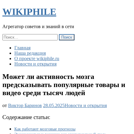
WIKIPHILE
Агрегатор советов и знаний в сети
Найти:
Главная
Наша редакция
О проекте wikiphile.ru
Новости и открытия
Может ли активность мозга
предсказывать популярные товары и
видео среди тысяч людей
Может
от
Виктор Баринов
28.05.2025
Новости и открытия
ли
активность
Содержание статьи:
мозга
предсказывать
Как работают мозговые прогнозы
популярные