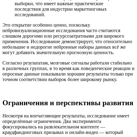
выборки, что имеет важные практические
последствия для индустрии маркетинговых
исследований.
Это открытие особенно ценно, поскольку
нейровизуализационные исследования часто считаются
слишком дорогими или ресурсозатратными для широкого
применения. Исследование демонстрирует, что относительно
небольшие и недорогие нейронные наборы данных всё же
могут добавить значительную прогнозную ценность.
Согласно результатам, мозговые сигналы работали стабильно
в различных группах, в то время как поведенческие реакции и
опросные данные показывали хорошие результаты только при
точном соответствии выборок более широкому рынку.
Ограничения и перспективы развития
Несмотря на впечатляющие результаты, исследование имеет
определённые ограничения. Два эксперимента
фокусировались на развлекательном контенте —
краудфандинговых призывах и онлайн-видео — который