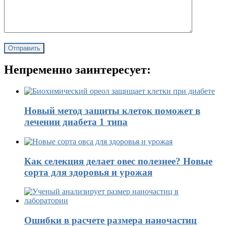
Непременно заинтересует:
Новый метод защиты клеток поможет в
лечении диабета 1 типа
Как селекция делает овес полезнее? Новые
сорта для здоровья и урожая
Ошибки в расчете размера наночастиц