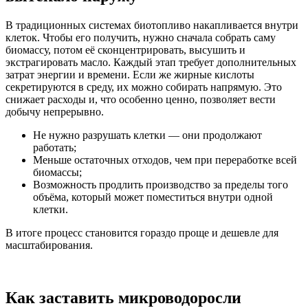
В традиционных системах биотопливо накапливается внутри
клеток. Чтобы его получить, нужно сначала собрать саму
биомассу, потом её сконцентрировать, высушить и
экстрагировать масло. Каждый этап требует дополнительных
затрат энергии и времени. Если же жирные кислоты
секретируются в среду, их можно собирать напрямую. Это
снижает расходы и, что особенно ценно, позволяет вести
добычу непрерывно.
Не нужно разрушать клетки — они продолжают
работать;
Меньше остаточных отходов, чем при переработке всей
биомассы;
Возможность продлить производство за пределы того
объёма, который может поместиться внутри одной
клетки.
В итоге процесс становится гораздо проще и дешевле для
масштабирования.
Как заставить микроводоросли