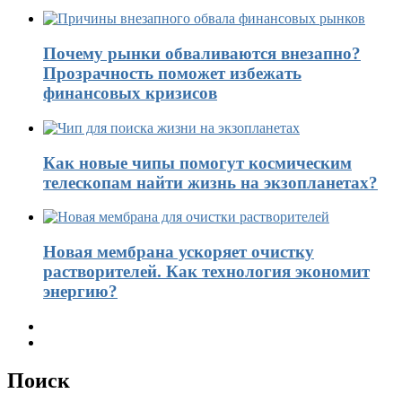
Почему рынки обваливаются внезапно?
Прозрачность поможет избежать
финансовых кризисов
Как новые чипы помогут космическим
телескопам найти жизнь на экзопланетах?
Новая мембрана ускоряет очистку
растворителей. Как технология экономит
энергию?
Поиск