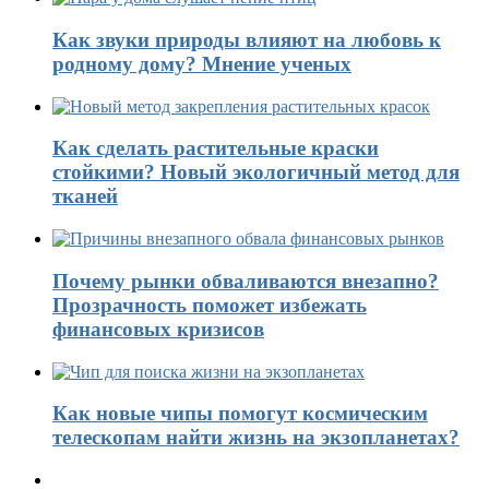
Как звуки природы влияют на любовь к
родному дому? Мнение ученых
Как сделать растительные краски
стойкими? Новый экологичный метод для
тканей
Почему рынки обваливаются внезапно?
Прозрачность поможет избежать
финансовых кризисов
Как новые чипы помогут космическим
телескопам найти жизнь на экзопланетах?