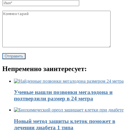
Непременно заинтересует:
Ученые нашли позвонки мегалодона и
подтвердили размер в 24 метра
Новый метод защиты клеток поможет в
лечении диабета 1 типа