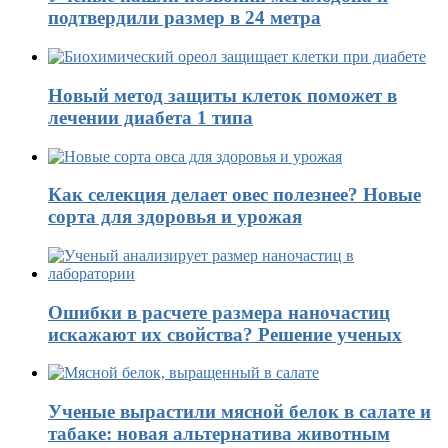
подтвердили размер в 24 метра
Новый метод защиты клеток поможет в
лечении диабета 1 типа
Как селекция делает овес полезнее? Новые
сорта для здоровья и урожая
Ошибки в расчете размера наночастиц
искажают их свойства? Решение ученых
Ученые вырастили мясной белок в салате и
табаке: новая альтернатива животным