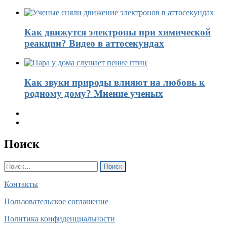
Как движутся электроны при химической
реакции? Видео в аттосекундах
Как звуки природы влияют на любовь к
родному дому? Мнение ученых
Поиск
Найти:
Контакты
Пользовательское соглашение
Политика конфиденциальности