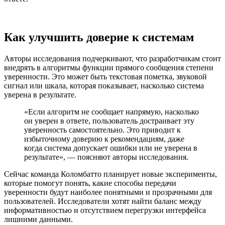
Как улучшить доверие к системам
Авторы исследования подчеркивают, что разработчикам стоит
внедрять в алгоритмы функции прямого сообщения степени
уверенности. Это может быть текстовая пометка, звуковой
сигнал или шкала, которая показывает, насколько система
уверена в результате.
«Если алгоритм не сообщает напрямую, насколько
он уверен в ответе, пользователь достраивает эту
уверенность самостоятельно. Это приводит к
избыточному доверию к рекомендациям, даже
когда система допускает ошибки или не уверена в
результате», — поясняют авторы исследования.
Сейчас команда Коломбатто планирует новые эксперименты,
которые помогут понять, какие способы передачи
уверенности будут наиболее понятными и прозрачными для
пользователей. Исследователи хотят найти баланс между
информативностью и отсутствием перегрузки интерфейса
лишними данными.