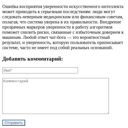
Ошибка восприятия уверенности искусственного интеллекта
может приводить к серьезным последствиям: люди могут
следовать неверным медицинским или финансовым советам,
полагая, что система уверена в их правильности. Внедрение
прозрачных маркеров уверенности в работу алгоритмов
поможет снизить риски, связанные с избыточным доверием к
машинам. Любой ответ чат-бота — это вероятностный
результат, и уверенность, которую пользователь приписывает
системе, часто не имеет под собой реальных оснований.
Добавить комментарий: