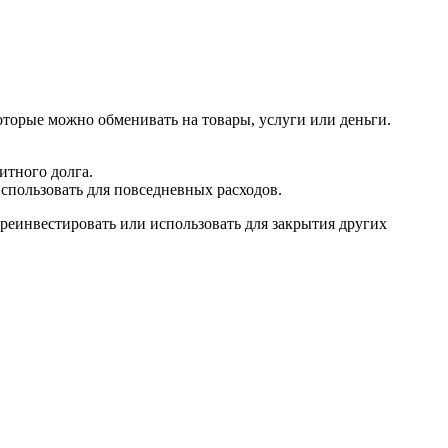
торые можно обменивать на товары, услуги или деньги.
итного долга.
спользовать для повседневных расходов.
реинвестировать или использовать для закрытия других