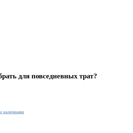
рать для повседневных трат?
 не наличными