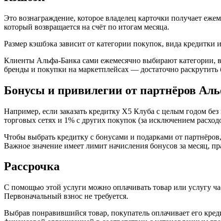
Это вознаграждение, которое владелец карточки получает ежем
который возвращается на счёт по итогам месяца.
Размер кэшбэка зависит от категории покупок, вида кредитки 
Клиенты Альфа-Банка сами ежемесячно выбирают категории, в 
бренды и покупки на маркетплейсах — достаточно раскрутить 
Бонусы и привилегии от партнёров Ал
Например, если заказать кредитку Х5 Клуба с целым годом без
торговых сетях и 1% с других покупок (за исключением расход
Чтобы выбрать кредитку с бонусами и подарками от партнёров,
Важное значение имеет лимит начисления бонусов за месяц, пр
Рассрочка
С помощью этой услуги можно оплачивать товар или услугу ча
Первоначальный взнос не требуется.
Выбрав понравившийся товар, покупатель оплачивает его кред