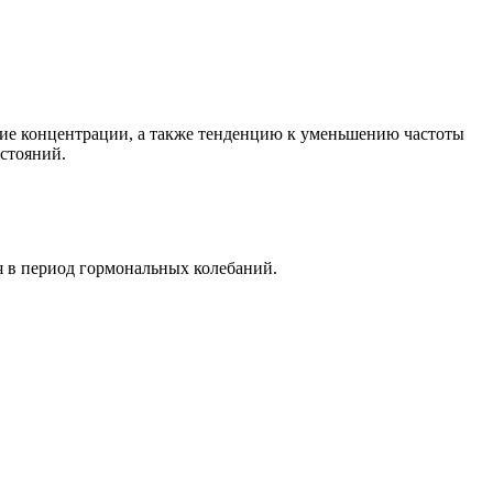
ие концентрации, а также тенденцию к уменьшению частоты
стояний.
я в период гормональных колебаний.