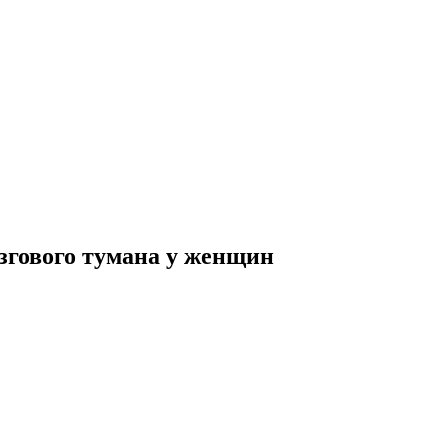
озгового тумана у женщин