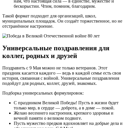
нам, что настоящая сила — в единстве, мужестве и
бескорыстии. Чтим, помним, благодарим.
Такой формат подходит для организаций, школ,
муниципальных площадок. Он создаёт торжественное, но не
отстранённое настроение.
Универсальные поздравления для
коллег, родных и друзей
Поздравить с 9 Мая можно не только ветеранов. Этот
праздник касается каждого — ведь в каждой семье есть своя
история, связанная с войной. Универсальные поздравления
подойдут для родных, коллег, друзей, знакомых.
Подборка универсальных формулировок:
С праздником Великой Победы! Пусть в жизни будет
только мир, в сердце — доброта, а в доме — покой.
Желаю весеннего настроения, крепкого здоровья и
вечной памяти о великом подвиге.
Пусть мужество предков вдохновляет на добрые дела и