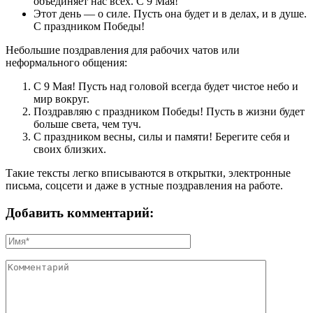
объединяет нас всех. С 9 Мая!
Этот день — о силе. Пусть она будет и в делах, и в душе.
С праздником Победы!
Небольшие поздравления для рабочих чатов или
неформального общения:
С 9 Мая! Пусть над головой всегда будет чистое небо и
мир вокруг.
Поздравляю с праздником Победы! Пусть в жизни будет
больше света, чем туч.
С праздником весны, силы и памяти! Берегите себя и
своих близких.
Такие тексты легко вписываются в открытки, электронные
письма, соцсети и даже в устные поздравления на работе.
Добавить комментарий: