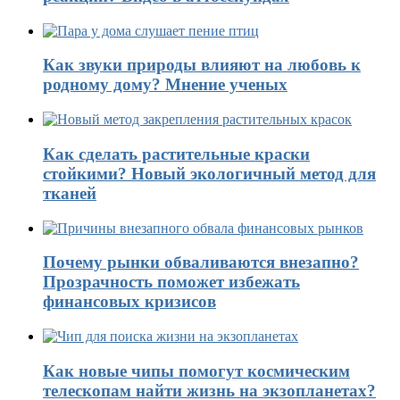
Как звуки природы влияют на любовь к
родному дому? Мнение ученых
Как сделать растительные краски
стойкими? Новый экологичный метод для
тканей
Почему рынки обваливаются внезапно?
Прозрачность поможет избежать
финансовых кризисов
Как новые чипы помогут космическим
телескопам найти жизнь на экзопланетах?