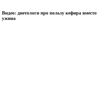
Видео: диетологи про пользу кефира вместо
ужина