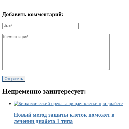
Добавить комментарий:
Непременно заинтересует:
Новый метод защиты клеток поможет в
лечении диабета 1 типа