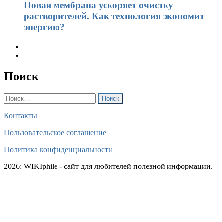
Новая мембрана ускоряет очистку
растворителей. Как технология экономит
энергию?
Поиск
Найти:
Контакты
Пользовательское соглашение
Политика конфиденциальности
2026: WIKIphile - сайт для любителей полезной информации.