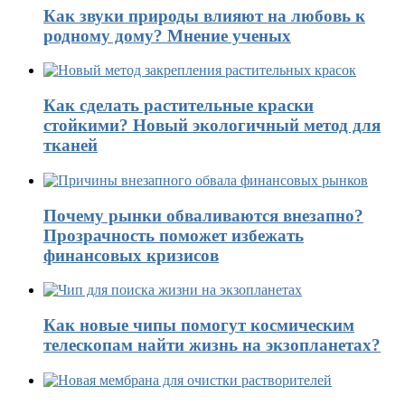
Как звуки природы влияют на любовь к
родному дому? Мнение ученых
Как сделать растительные краски
стойкими? Новый экологичный метод для
тканей
Почему рынки обваливаются внезапно?
Прозрачность поможет избежать
финансовых кризисов
Как новые чипы помогут космическим
телескопам найти жизнь на экзопланетах?