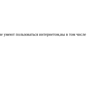
е умеют пользоваться интернетом,вы в том числе