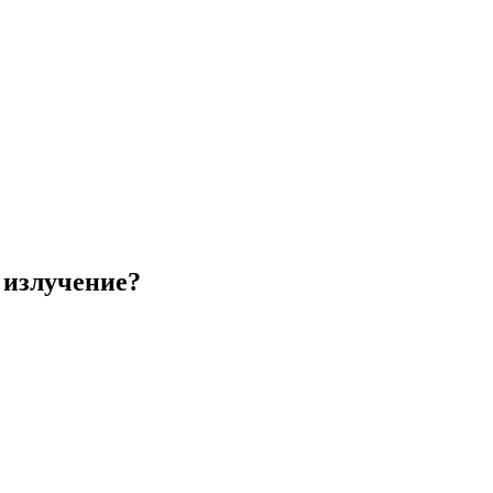
 излучение?