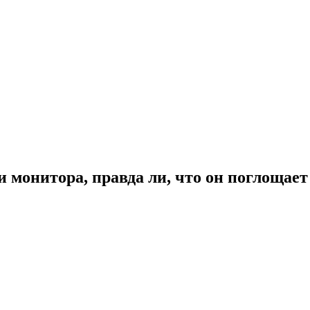
и монитора, правда ли, что он поглощает