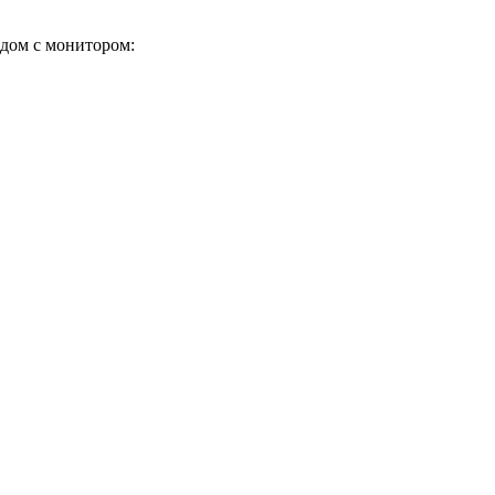
ядом с монитором: