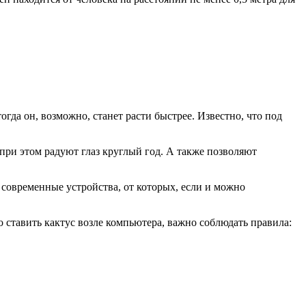
огда он, возможно, станет расти быстрее. Известно, что под
ри этом радуют глаз круглый год. А также позволяют
ят современные устройства, от которых, если и можно
до ставить кактус возле компьютера, важно соблюдать правила: