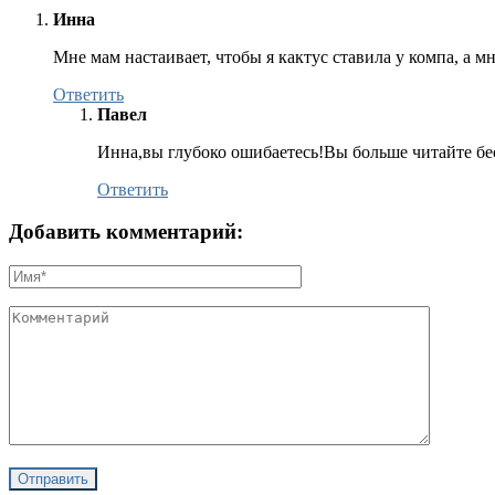
Инна
Мне мам настаивает, чтобы я кактус ставила у компа, а м
Ответить
Павел
Инна,вы глубоко ошибаетесь!Вы больше читайте бе
Ответить
Добавить комментарий: