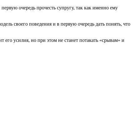
первую очередь прочесть супругу, так как именно ему
дель своего поведения и в первую очередь дать понять, что
т его усилия, но при этом не станет потакать «срывам» и