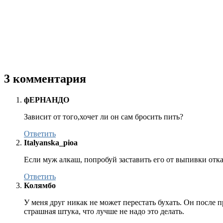
3 комментария
фЕРНАНДО
Зависит от того,хочет ли он сам бросить пить?
Ответить
Italyanska_pioa
Если муж алкаш, попробуй заставить его от выпивки отказ
Ответить
Колямбо
У меня друг никак не может перестать бухать. Он после 
страшная штука, что лучше не надо это делать.