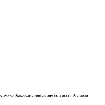
стоянно. Алкоголь очень сильно затягивает. Это такая