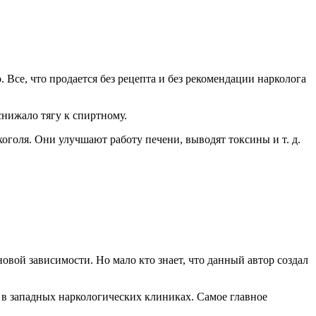
 Все, что продается без рецепта и без рекомендации нарколога
снижало тягу к спиртному.
оголя. Они улучшают работу печени, выводят токсины и т. д.
овой зависимости. Но мало кто знает, что данный автор создал
 в западных наркологических клиниках. Самое главное