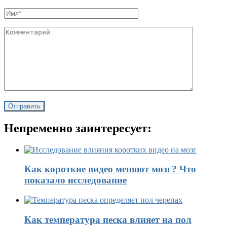
Непременно заинтересует:
Как короткие видео меняют мозг? Что
показало исследование
Как температура песка влияет на пол