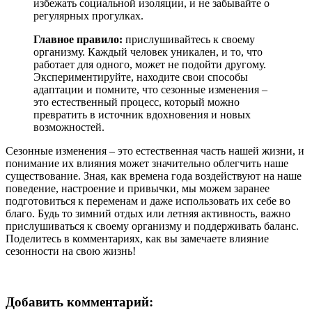
избежать социальной изоляции, и не забывайте о
регулярных прогулках.
Главное правило:
прислушивайтесь к своему
организму. Каждый человек уникален, и то, что
работает для одного, может не подойти другому.
Экспериментируйте, находите свои способы
адаптации и помните, что сезонные изменения –
это естественный процесс, который можно
превратить в источник вдохновения и новых
возможностей.
Сезонные изменения – это естественная часть нашей жизни, и
понимание их влияния может значительно облегчить наше
существование. Зная, как времена года воздействуют на наше
поведение, настроение и привычки, мы можем заранее
подготовиться к переменам и даже использовать их себе во
благо. Будь то зимний отдых или летняя активность, важно
прислушиваться к своему организму и поддерживать баланс.
Поделитесь в комментариях, как вы замечаете влияние
сезонности на свою жизнь!
Добавить комментарий: