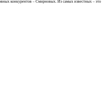
овных конкурентов – Смирновых. Из самых известных – это