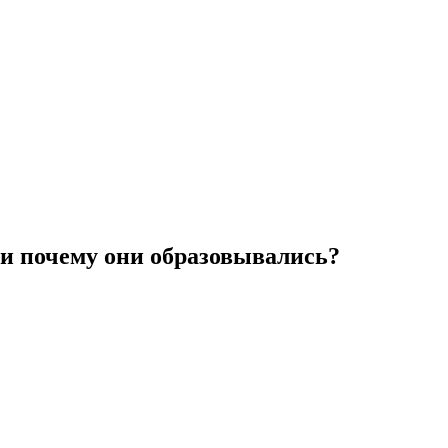
 и почему они образовывались?