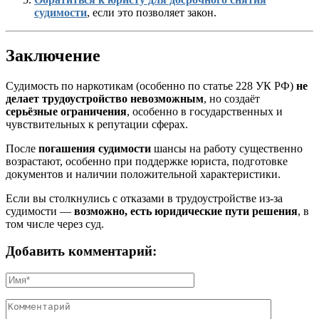
судимости
, если это позволяет закон.
Заключение
Судимость по наркотикам (особенно по статье 228 УК РФ)
не
делает трудоустройство невозможным
, но создаёт
серьёзные ограничения
, особенно в государственных и
чувствительных к репутации сферах.
После
погашения судимости
шансы на работу существенно
возрастают, особенно при поддержке юриста, подготовке
документов и наличии положительной характеристики.
Если вы столкнулись с отказами в трудоустройстве из-за
судимости —
возможно, есть юридические пути решения
, в
том числе через суд.
Добавить комментарий: