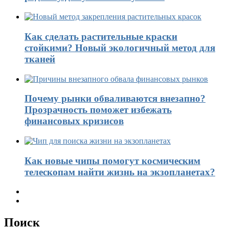
Как сделать растительные краски
стойкими? Новый экологичный метод для
тканей
Почему рынки обваливаются внезапно?
Прозрачность поможет избежать
финансовых кризисов
Как новые чипы помогут космическим
телескопам найти жизнь на экзопланетах?
Поиск