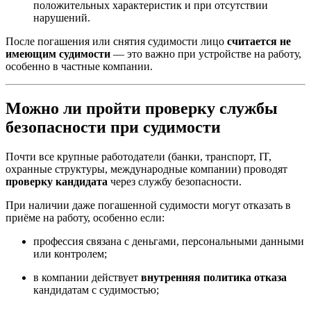
положительных характеристик и при отсутствии
нарушений.
После погашения или снятия судимости лицо
считается не
имеющим судимости
— это важно при устройстве на работу,
особенно в частные компании.
Можно ли пройти проверку службы
безопасности при судимости
Почти все крупные работодатели (банки, транспорт, IT,
охранные структуры, международные компании) проводят
проверку кандидата
через службу безопасности.
При наличии даже погашенной судимости могут отказать в
приёме на работу, особенно если:
профессия связана с деньгами, персональными данными
или контролем;
в компании действует
внутренняя политика отказа
кандидатам с судимостью;