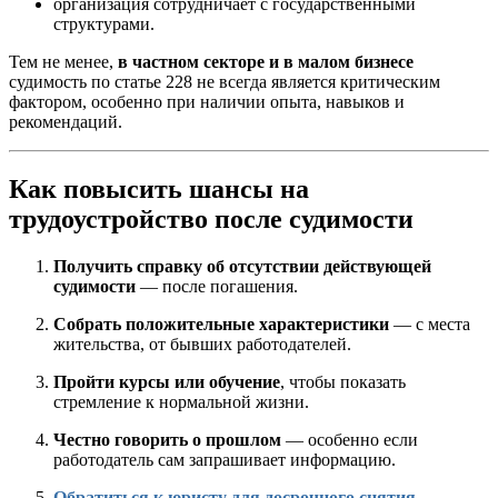
организация сотрудничает с государственными
структурами.
Тем не менее,
в частном секторе и в малом бизнесе
судимость по статье 228 не всегда является критическим
фактором, особенно при наличии опыта, навыков и
рекомендаций.
Как повысить шансы на
трудоустройство после судимости
Получить справку об отсутствии действующей
судимости
— после погашения.
Собрать положительные характеристики
— с места
жительства, от бывших работодателей.
Пройти курсы или обучение
, чтобы показать
стремление к нормальной жизни.
Честно говорить о прошлом
— особенно если
работодатель сам запрашивает информацию.
Обратиться к юристу для досрочного снятия