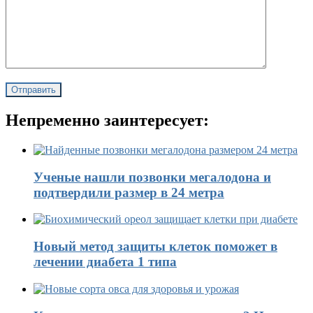
Непременно заинтересует:
Ученые нашли позвонки мегалодона и
подтвердили размер в 24 метра
Новый метод защиты клеток поможет в
лечении диабета 1 типа