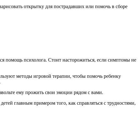
нарисовать открытку для пострадавших или помочь в сборе
ся помощь психолога. Стоит насторожиться, если симптомы не
ользуют методы игровой терапии, чтобы помочь ребенку
.
звольте ему прожить свои эмоции рядом с вами.
детей главным примером того, как справляться с трудностями,