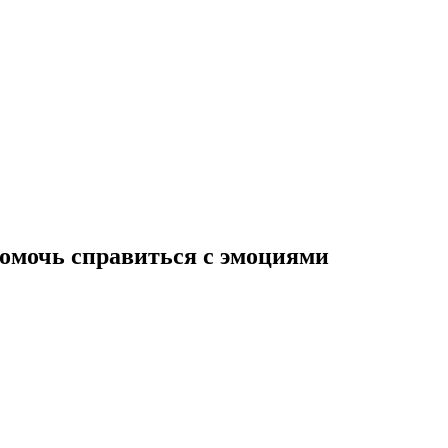
помочь справиться с эмоциями