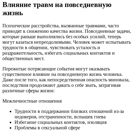
Влияние травм на повседневную
жизнь
Психические расстройства, вызванные травмами, часто
приводят к снижению качества жизни. Повседневные задачи,
которые раньше выполнялись без особых усилий, теперь
могут казаться непреодолимыми. Человек может испытывать
трудности в общении, чувствовать усталость и
раздражительность, избегать социальных контактов и
общественных мест.
Пережитые потрясающие события могут оказывать
существенное влияние на повседневную жизнь человека.
Даже после того, как непосредственная опасность миновала,
последствия продолжают давать о себе знать, затрагивая
различные сферы жизни:
Межличностные отношения
Трудности в поддержании близких отношений из-за
недоверия, отстраненности, вспышек гнева
Избегание социальных контактов, изоляция
Проблемы в сексуальной сфере