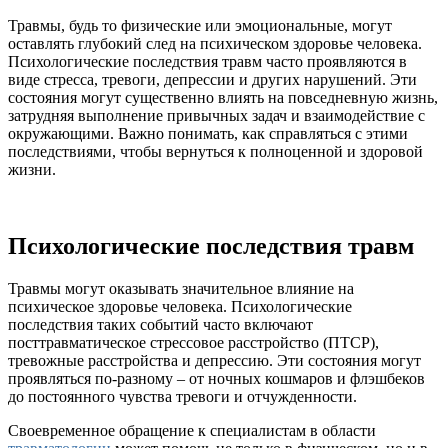
здоровья?
Травмы, будь то физические или эмоциональные, могут
оставлять глубокий след на психическом здоровье человека.
Психологические последствия травм часто проявляются в
виде стресса, тревоги, депрессии и других нарушений. Эти
состояния могут существенно влиять на повседневную жизнь,
затрудняя выполнение привычных задач и взаимодействие с
окружающими. Важно понимать, как справляться с этими
последствиями, чтобы вернуться к полноценной и здоровой
жизни.
Психологические последствия травм
Травмы могут оказывать значительное влияние на
психическое здоровье человека. Психологические
последствия таких событий часто включают
посттравматическое стрессовое расстройство (ПТСР),
тревожные расстройства и депрессию. Эти состояния могут
проявляться по-разному – от ночных кошмаров и флэшбеков
до постоянного чувства тревоги и отчужденности.
Своевременное обращение к специалистам в области