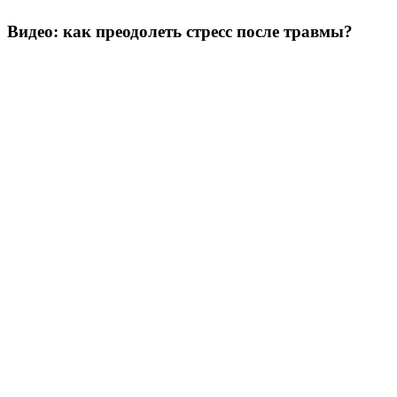
Видео: как преодолеть стресс после травмы?