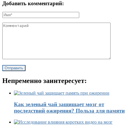
Добавить комментарий:
Непременно заинтересует:
Как зеленый чай защищает мозг от
последствий ожирения? Польза для памяти