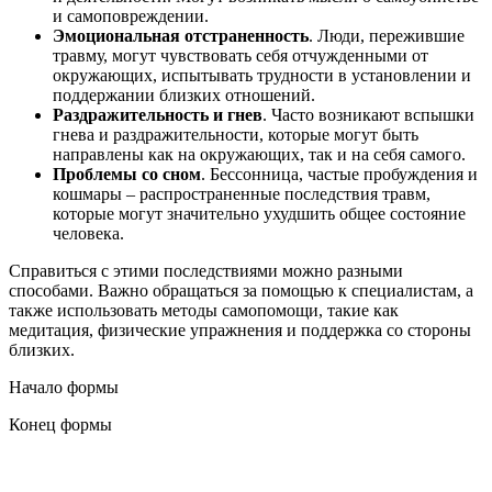
и самоповреждении.
Эмоциональная отстраненность
. Люди, пережившие
травму, могут чувствовать себя отчужденными от
окружающих, испытывать трудности в установлении и
поддержании близких отношений.
Раздражительность и гнев
. Часто возникают вспышки
гнева и раздражительности, которые могут быть
направлены как на окружающих, так и на себя самого.
Проблемы со сном
. Бессонница, частые пробуждения и
кошмары – распространенные последствия травм,
которые могут значительно ухудшить общее состояние
человека.
Справиться с этими последствиями можно разными
способами. Важно обращаться за помощью к специалистам, а
также использовать методы самопомощи, такие как
медитация, физические упражнения и поддержка со стороны
близких.
Начало формы
Конец формы