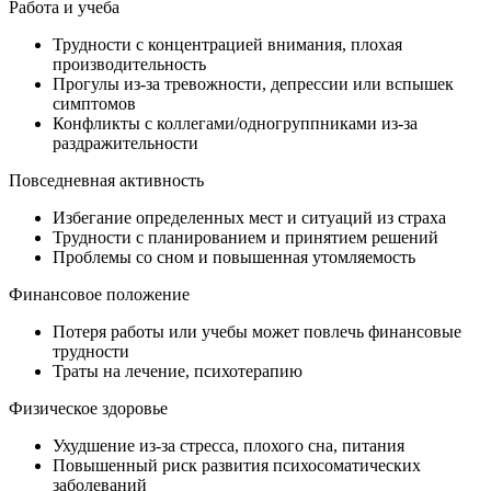
Работа и учеба
Трудности с концентрацией внимания, плохая
производительность
Прогулы из-за тревожности, депрессии или вспышек
симптомов
Конфликты с коллегами/одногруппниками из-за
раздражительности
Повседневная активность
Избегание определенных мест и ситуаций из страха
Трудности с планированием и принятием решений
Проблемы со сном и повышенная утомляемость
Финансовое положение
Потеря работы или учебы может повлечь финансовые
трудности
Траты на лечение, психотерапию
Физическое здоровье
Ухудшение из-за стресса, плохого сна, питания
Повышенный риск развития психосоматических
заболеваний