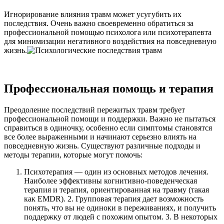
Игнорирование влияния травм может усугубить их
последствия. Очень важно своевременно обратиться за
профессиональной помощью психолога или психотерапевта
для минимизации негативного воздействия на повседневную
жизнь.
Профессиональная помощь и терапия
Преодоление последствий пережитых травм требует
профессиональной помощи и поддержки. Важно не пытаться
справиться в одиночку, особенно если симптомы становятся
все более выраженными и начинают серьезно влиять на
повседневную жизнь. Существуют различные подходы и
методы терапии, которые могут помочь:
Психотерапия — один из основных методов лечения.
Наиболее эффективны когнитивно-поведенческая
терапия и терапия, ориентированная на травму (такая
как EMDR). 2. Групповая терапия дает возможность
понять, что вы не одиноки в переживаниях, и получить
поддержку от людей с похожим опытом. 3. В некоторых