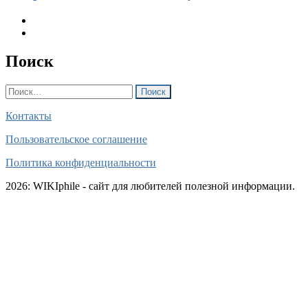
Поиск
Найти:
Контакты
Пользовательское соглашение
Политика конфиденциальности
2026: WIKIphile - сайт для любителей полезной информации.