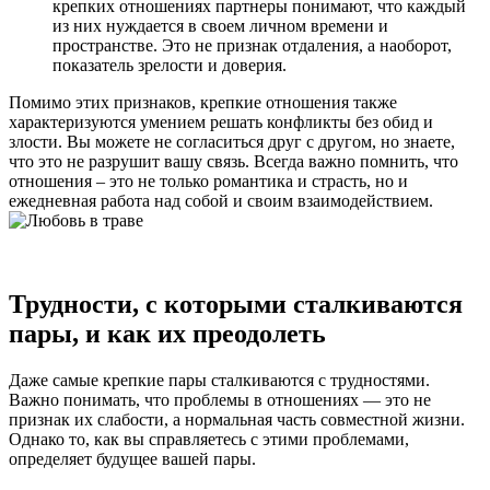
крепких отношениях партнеры понимают, что каждый
из них нуждается в своем личном времени и
пространстве. Это не признак отдаления, а наоборот,
показатель зрелости и доверия.
Помимо этих признаков, крепкие отношения также
характеризуются умением решать конфликты без обид и
злости. Вы можете не согласиться друг с другом, но знаете,
что это не разрушит вашу связь. Всегда важно помнить, что
отношения – это не только романтика и страсть, но и
ежедневная работа над собой и своим взаимодействием.
Трудности, с которыми сталкиваются
пары, и как их преодолеть
Даже самые крепкие пары сталкиваются с трудностями.
Важно понимать, что проблемы в отношениях — это не
признак их слабости, а нормальная часть совместной жизни.
Однако то, как вы справляетесь с этими проблемами,
определяет будущее вашей пары.