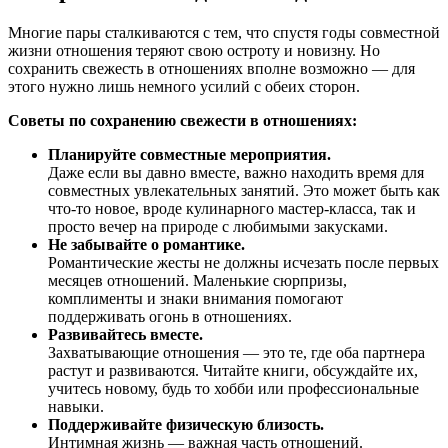
Многие пары сталкиваются с тем, что спустя годы совместной
жизни отношения теряют свою остроту и новизну. Но
сохранить свежесть в отношениях вполне возможно — для
этого нужно лишь немного усилий с обеих сторон.
Советы по сохранению свежести в отношениях:
Планируйте совместные мероприятия.
Даже если вы давно вместе, важно находить время для
совместных увлекательных занятий. Это может быть как
что-то новое, вроде кулинарного мастер-класса, так и
просто вечер на природе с любимыми закусками.
Не забывайте о романтике.
Романтические жесты не должны исчезать после первых
месяцев отношений. Маленькие сюрпризы,
комплименты и знаки внимания помогают
поддерживать огонь в отношениях.
Развивайтесь вместе.
Захватывающие отношения — это те, где оба партнера
растут и развиваются. Читайте книги, обсуждайте их,
учитесь новому, будь то хобби или профессиональные
навыки.
Поддерживайте физическую близость.
Интимная жизнь — важная часть отношений.