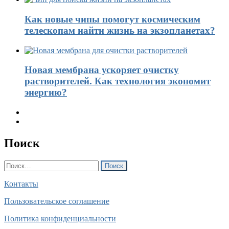
Как новые чипы помогут космическим
телескопам найти жизнь на экзопланетах?
Новая мембрана ускоряет очистку
растворителей. Как технология экономит
энергию?
Поиск
Найти:
Контакты
Пользовательское соглашение
Политика конфиденциальности