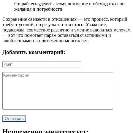
Старайтесь уделять этому внимание и обсуждать свои
желания и потребности.
Сохранение свежести в отношениях — это процесс, который
требует усилий, но результат стоит того. Уважение,
поддержка, совместное развитие и умение радоваться мелочам
— вот что помогает парам оставаться счастливыми и
влюбленными на протяжении многих лет.
Добавить комментарий:
Непременно заинтересует: