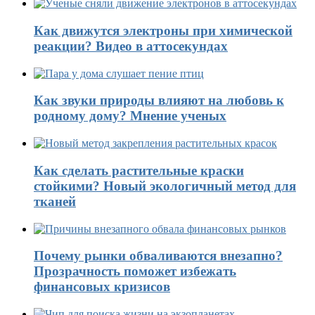
Как движутся электроны при химической
реакции? Видео в аттосекундах
Как звуки природы влияют на любовь к
родному дому? Мнение ученых
Как сделать растительные краски
стойкими? Новый экологичный метод для
тканей
Почему рынки обваливаются внезапно?
Прозрачность поможет избежать
финансовых кризисов