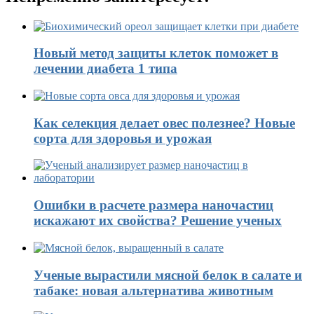
Новый метод защиты клеток поможет в
лечении диабета 1 типа
Как селекция делает овес полезнее? Новые
сорта для здоровья и урожая
Ошибки в расчете размера наночастиц
искажают их свойства? Решение ученых
Ученые вырастили мясной белок в салате и
табаке: новая альтернатива животным