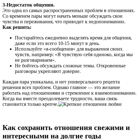
3-Недостаток общения.
Это одна из самых распространенных проблем в отношениях.
Со временем пары могут начать меньше обсуждать свои
чувства и переживания, что приводит к недопониманию.
Как решить:
Постарайтесь ежедневно выделять время для общения,
даже если это всего 10-15 минут в день.
Используйте «я-сообщения» для выражения своих
чувств, например: «Я чувствую себя одиноко, когда мы
не разговариваем».
Не бойтесь обсуждать сложные темы. Откровенные
разговоры укрепляют доверие.
Каждая пара уникальна, и нет универсального рецепта
решения всех проблем. Однако главное — это желание
работать над отношениями и стремление к взаимопониманию.
Когда вы вместе преодолеваете трудности, ваша связь
становится только крепче.
Как сохранить отношения свежими и
интересными на долгие годы