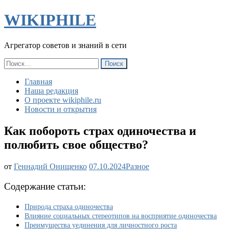
WIKIPHILE
Агрегатор советов и знаний в сети
Найти:
Главная
Наша редакция
О проекте wikiphile.ru
Новости и открытия
Как побороть страх одиночества и
полюбить свое общество?
Как
от
Геннадий Онищенко
07.10.2024
Разное
побороть
страх
Содержание статьи:
одиночества
и
Природа страха одиночества
полюбить
Влияние социальных стереотипов на восприятие одиночества
свое
Преимущества уединения для личностного роста