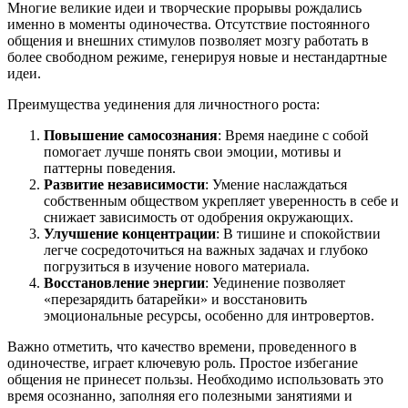
Многие великие идеи и творческие прорывы рождались
именно в моменты одиночества. Отсутствие постоянного
общения и внешних стимулов позволяет мозгу работать в
более свободном режиме, генерируя новые и нестандартные
идеи.
Преимущества уединения для личностного роста:
Повышение самосознания
: Время наедине с собой
помогает лучше понять свои эмоции, мотивы и
паттерны поведения.
Развитие независимости
: Умение наслаждаться
собственным обществом укрепляет уверенность в себе и
снижает зависимость от одобрения окружающих.
Улучшение концентрации
: В тишине и спокойствии
легче сосредоточиться на важных задачах и глубоко
погрузиться в изучение нового материала.
Восстановление энергии
: Уединение позволяет
«перезарядить батарейки» и восстановить
эмоциональные ресурсы, особенно для интровертов.
Важно отметить, что качество времени, проведенного в
одиночестве, играет ключевую роль. Простое избегание
общения не принесет пользы. Необходимо использовать это
время осознанно, заполняя его полезными занятиями и