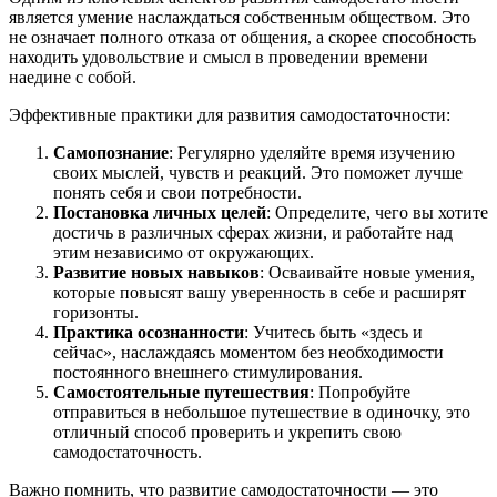
является умение наслаждаться собственным обществом. Это
не означает полного отказа от общения, а скорее способность
находить удовольствие и смысл в проведении времени
наедине с собой.
Эффективные практики для развития самодостаточности:
Самопознание
: Регулярно уделяйте время изучению
своих мыслей, чувств и реакций. Это поможет лучше
понять себя и свои потребности.
Постановка личных целей
: Определите, чего вы хотите
достичь в различных сферах жизни, и работайте над
этим независимо от окружающих.
Развитие новых навыков
: Осваивайте новые умения,
которые повысят вашу уверенность в себе и расширят
горизонты.
Практика осознанности
: Учитесь быть «здесь и
сейчас», наслаждаясь моментом без необходимости
постоянного внешнего стимулирования.
Самостоятельные путешествия
: Попробуйте
отправиться в небольшое путешествие в одиночку, это
отличный способ проверить и укрепить свою
самодостаточность.
Важно помнить, что развитие самодостаточности — это