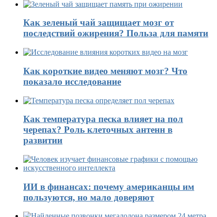
Как зеленый чай защищает мозг от
последствий ожирения? Польза для памяти
Как короткие видео меняют мозг? Что
показало исследование
Как температура песка влияет на пол
черепах? Роль клеточных антенн в
развитии
ИИ в финансах: почему американцы им
пользуются, но мало доверяют