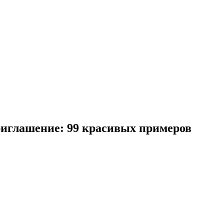
риглашение: 99 красивых примеров