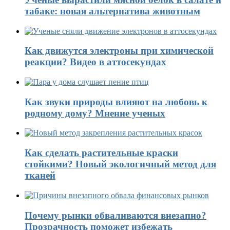
табаке: новая альтернатива животным
Как движутся электроны при химической
реакции? Видео в аттосекундах
Как звуки природы влияют на любовь к
родному дому? Мнение ученых
Как сделать растительные краски
стойкими? Новый экологичный метод для
тканей
Почему рынки обваливаются внезапно?
Прозрачность поможет избежать