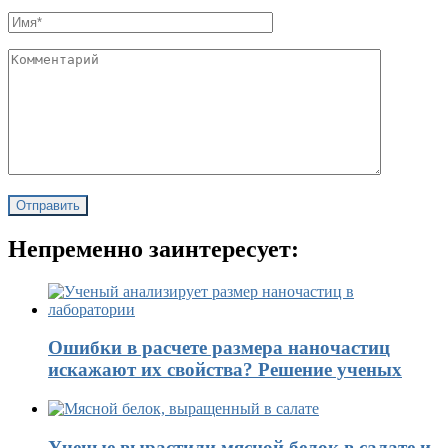
Непременно заинтересует:
Ошибки в расчете размера наночастиц
искажают их свойства? Решение ученых
Ученые вырастили мясной белок в салате и