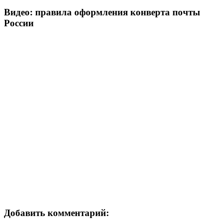
Видео: правила оформления конверта почты
России
Добавить комментарий: