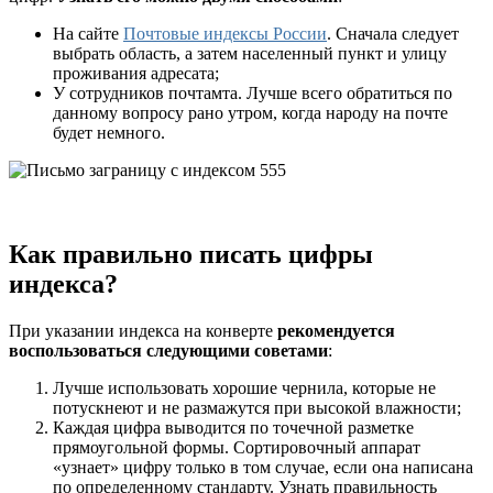
На сайте
Почтовые индексы России
. Сначала следует
выбрать область, а затем населенный пункт и улицу
проживания адресата;
У сотрудников почтамта. Лучше всего обратиться по
данному вопросу рано утром, когда народу на почте
будет немного.
Как правильно писать цифры
индекса?
При указании индекса на конверте
рекомендуется
воспользоваться следующими советами
:
Лучше использовать хорошие чернила, которые не
потускнеют и не размажутся при высокой влажности;
Каждая цифра выводится по точечной разметке
прямоугольной формы. Сортировочный аппарат
«узнает» цифру только в том случае, если она написана
по определенному стандарту. Узнать правильность