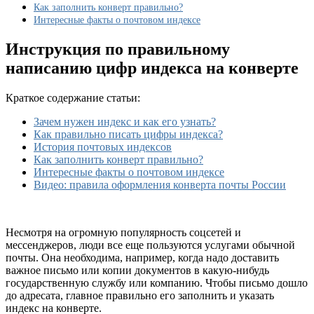
Как заполнить конверт правильно?
Интересные факты о почтовом индексе
Инструкция по правильному
написанию цифр индекса на конверте
Краткое содержание статьи:
Зачем нужен индекс и как его узнать?
Как правильно писать цифры индекса?
История почтовых индексов
Как заполнить конверт правильно?
Интересные факты о почтовом индексе
Видео: правила оформления конверта почты России
Несмотря на огромную популярность соцсетей и
мессенджеров, люди все еще пользуются услугами обычной
почты. Она необходима, например, когда надо доставить
важное письмо или копии документов в какую-нибудь
государственную службу или компанию. Чтобы письмо дошло
до адресата, главное правильно его заполнить и указать
индекс на конверте.