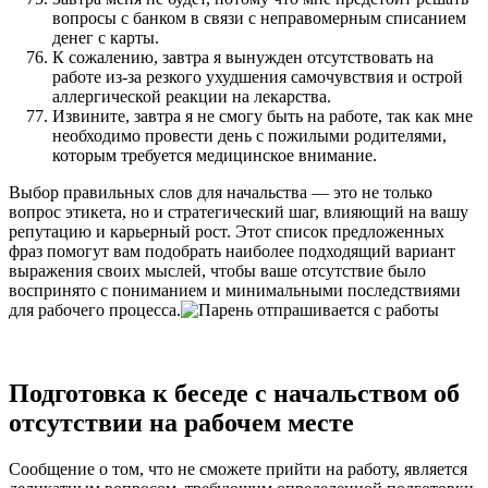
вопросы с банком в связи с неправомерным списанием
денег с карты.
К сожалению, завтра я вынужден отсутствовать на
работе из-за резкого ухудшения самочувствия и острой
аллергической реакции на лекарства.
Извините, завтра я не смогу быть на работе, так как мне
необходимо провести день с пожилыми родителями,
которым требуется медицинское внимание.
Выбор правильных слов для начальства — это не только
вопрос этикета, но и стратегический шаг, влияющий на вашу
репутацию и карьерный рост. Этот список предложенных
фраз помогут вам подобрать наиболее подходящий вариант
выражения своих мыслей, чтобы ваше отсутствие было
воспринято с пониманием и минимальными последствиями
для рабочего процесса.
Подготовка к беседе с начальством об
отсутствии на рабочем месте
Сообщение о том, что не сможете прийти на работу, является