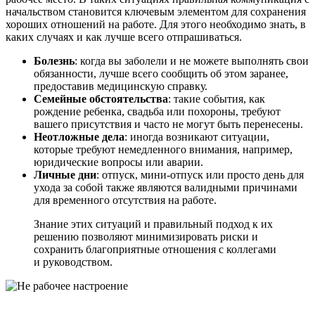
начальством становится ключевым элементом для сохранения
хороших отношений на работе. Для этого необходимо знать, в
каких случаях и как лучше всего отпрашиваться.
Болезнь
: когда вы заболели и не можете выполнять свои
обязанности, лучше всего сообщить об этом заранее,
предоставив медицинскую справку.
Семейные обстоятельства
: такие события, как
рождение ребенка, свадьба или похороны, требуют
вашего присутствия и часто не могут быть перенесены.
Неотложные дела
: иногда возникают ситуации,
которые требуют немедленного внимания, например,
юридические вопросы или аварии.
Личные дни
: отпуск, мини-отпуск или просто день для
ухода за собой также являются валидными причинами
для временного отсутствия на работе.
Знание этих ситуаций и правильный подход к их
решению позволяют минимизировать риски и
сохранить благоприятные отношения с коллегами
и руководством.