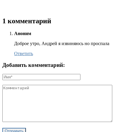
1 комментарий
Аноним
Доброе утро, Андрей я извиняюсь но проспала
Ответить
Добавить комментарий: