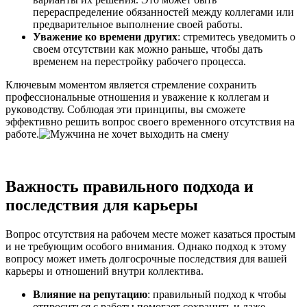
перераспределение обязанностей между коллегами или
предварительное выполнение своей работы.
Уважение ко времени других
: стремитесь уведомить о
своем отсутствии как можно раньше, чтобы дать
временем на перестройку рабочего процесса.
Ключевым моментом является стремление сохранить
профессиональные отношения и уважение к коллегам и
руководству. Соблюдая эти принципы, вы сможете
эффективно решить вопрос своего временного отсутствия на
работе.
Важность правильного подхода и
последствия для карьеры
Вопрос отсутствия на рабочем месте может казаться простым
и не требующим особого внимания. Однако подход к этому
вопросу может иметь долгосрочные последствия для вашей
карьеры и отношений внутри коллектива.
Влияние на репутацию
: правильный подход к чтобы
отпроситься с работы помогает сохранить и даже