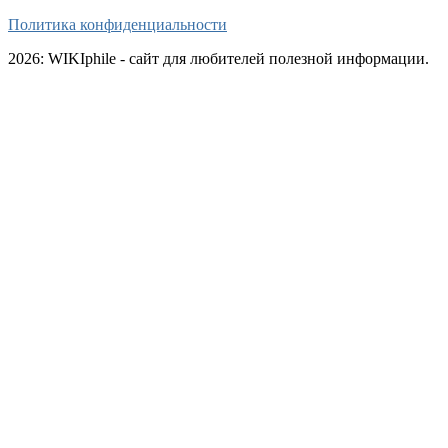
Политика конфиденциальности
2026: WIKIphile - сайт для любителей полезной информации.