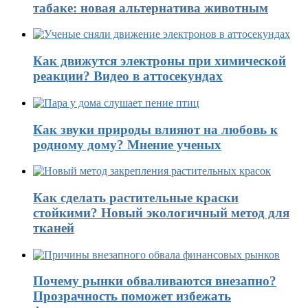
табаке: новая альтернатива животным
Как движутся электроны при химической
реакции? Видео в аттосекундах
Как звуки природы влияют на любовь к
родному дому? Мнение ученых
Как сделать растительные краски
стойкими? Новый экологичный метод для
тканей
Почему рынки обваливаются внезапно?
Прозрачность поможет избежать