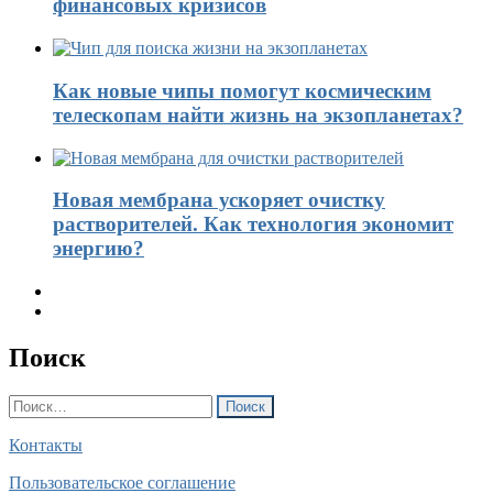
финансовых кризисов
Как новые чипы помогут космическим
телескопам найти жизнь на экзопланетах?
Новая мембрана ускоряет очистку
растворителей. Как технология экономит
энергию?
Поиск
Найти:
Контакты
Пользовательское соглашение