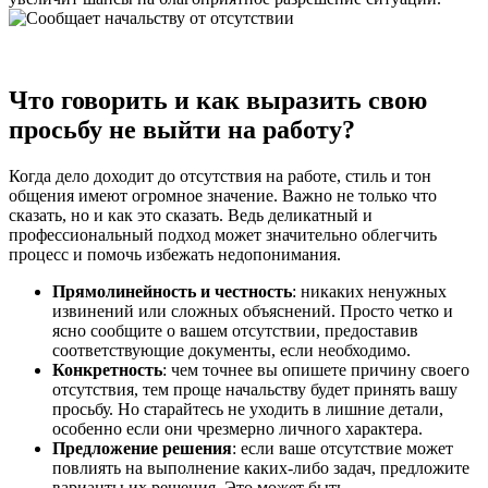
Что говорить и как выразить свою
просьбу не выйти на работу?
Когда дело доходит до отсутствия на работе, стиль и тон
общения имеют огромное значение. Важно не только что
сказать, но и как это сказать. Ведь деликатный и
профессиональный подход может значительно облегчить
процесс и помочь избежать недопонимания.
Прямолинейность и честность
: никаких ненужных
извинений или сложных объяснений. Просто четко и
ясно сообщите о вашем отсутствии, предоставив
соответствующие документы, если необходимо.
Конкретность
: чем точнее вы опишете причину своего
отсутствия, тем проще начальству будет принять вашу
просьбу. Но старайтесь не уходить в лишние детали,
особенно если они чрезмерно личного характера.
Предложение решения
: если ваше отсутствие может
повлиять на выполнение каких-либо задач, предложите
варианты их решения. Это может быть