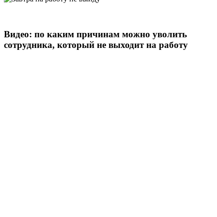
Видео: по каким причинам можно уволить
сотрудника, который не выходит на работу