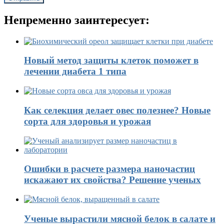
Непременно заинтересует:
Новый метод защиты клеток поможет в
лечении диабета 1 типа
Как селекция делает овес полезнее? Новые
сорта для здоровья и урожая
Ошибки в расчете размера наночастиц
искажают их свойства? Решение ученых
Ученые вырастили мясной белок в салате и