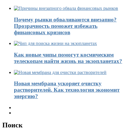
Почему рынки обваливаются внезапно?
Прозрачность поможет избежать
финансовых кризисов
Как новые чипы помогут космическим
телескопам найти жизнь на экзопланетах?
Новая мембрана ускоряет очистку
растворителей. Как технология экономит
энергию?
Поиск