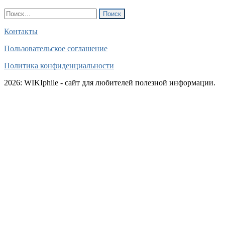
Найти:
Контакты
Пользовательское соглашение
Политика конфиденциальности
2026: WIKIphile - сайт для любителей полезной информации.