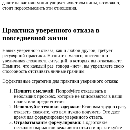
давит на вас или манипулирует чувством вины, возможно,
стоит переосмыслить эти отношения.
Практика уверенного отказа в
повседневной жизни
Навык уверенного отказа, как и любой другой, требует
регулярной практики. Начните с малого, постепенно
увеличивая сложность ситуаций, в которых вы отказываете.
Помните, что каждый раз, говоря «нет», вы укрепляете свою
способность отстаивать личные границы.
Эффективные стратегии для практики уверенного отказа:
Начните с мелочей
: Попробуйте отказывать в
небольших просьбах, которые не вписываются в ваши
планы или предпочтения.
Используйте техники задержки
: Если вам трудно сразу
отказать, скажите, что вам нужно подумать. Это даст
время для формулировки уверенного ответа.
Отрабатывайте формулировки
: Подготовьте
несколько вариантов вежливого отказа и практикуйте