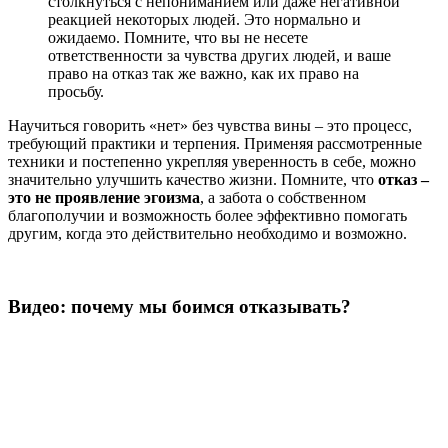
столкнуться с непониманием или даже негативной
реакцией некоторых людей. Это нормально и
ожидаемо. Помните, что вы не несете
ответственности за чувства других людей, и ваше
право на отказ так же важно, как их право на
просьбу.
Научиться говорить «нет» без чувства вины – это процесс,
требующий практики и терпения. Применяя рассмотренные
техники и постепенно укрепляя уверенность в себе, можно
значительно улучшить качество жизни. Помните, что
отказ –
это не проявление эгоизма
, а забота о собственном
благополучии и возможность более эффективно помогать
другим, когда это действительно необходимо и возможно.
Видео: почему мы боимся отказывать?