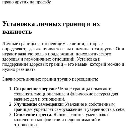
право других на просьбу.
Установка личных границ и их
важность
Личные границы – это невидимые линии, которые
определяют, где заканчиваетесь вы и начинаются другие. Они
играют важную роль в поддержании психологического
здоровья и гармоничных отношений. Установка и
поддержание здоровых границ – это навык, который можно и
нужно развивать.
Значимость личных границ трудно переоценить:
Сохранение энергии
: Четкие границы помогают
сохранять эмоциональные и физические ресурсы для
важных дел и отношений.
Улучшение самооценки
: Уважение к собственным
границам укрепляет самоуважение и уверенность в себе.
Снижение стресса
: Ясные границы уменьшают
количество конфликтов и недопониманий в
отношениях.