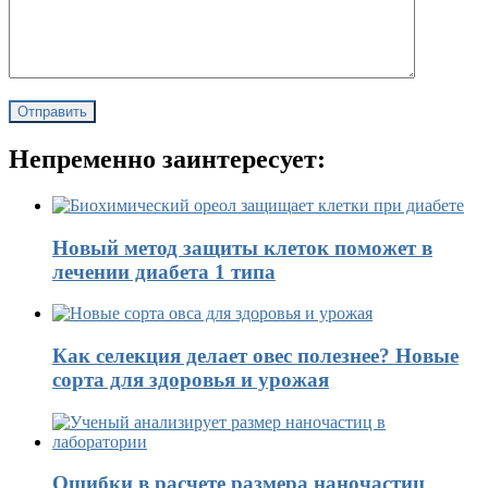
Непременно заинтересует:
Новый метод защиты клеток поможет в
лечении диабета 1 типа
Как селекция делает овес полезнее? Новые
сорта для здоровья и урожая
Ошибки в расчете размера наночастиц