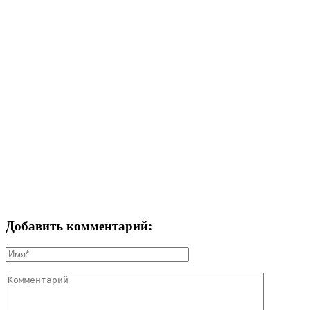
Добавить комментарий: