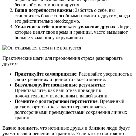
беспокойства о мнении других.
Ваши потребности важны
: Заботясь о себе, вы
становитесь более способными помогать другим, когда
это действительно необходимо.
Уважение к себе привлекает уважение других
: Люди,
которые ценят свое время и границы, часто вызывают
больше уважения у окружающих.
Практические шаги для преодоления страха разочаровать
других:
Практикуйте самопринятие
: Развивайте уверенность в
своих решениях и ценности своего мнения.
Визуализируйте позитивные результаты
:
Представляйте, как ваш отказ приводит к
положительным изменениям в вашей жизни.
Помните о долгосрочной перспективе
: Временный
дискомфорт от отказа часто перевешивается
долгосрочными преимуществами сохранения личных
границ.
Важно понимать, что истинные друзья и близкие люди будут
уважать ваши решения и границы. Если кто-то постоянно