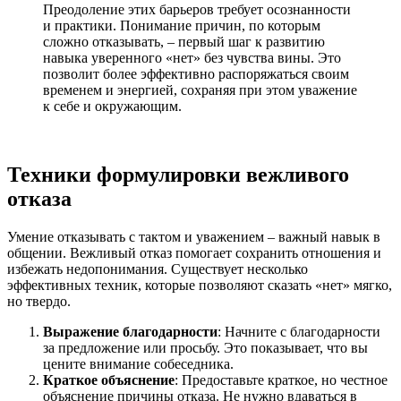
Преодоление этих барьеров требует осознанности
и практики. Понимание причин, по которым
сложно отказывать, – первый шаг к развитию
навыка уверенного «нет» без чувства вины. Это
позволит более эффективно распоряжаться своим
временем и энергией, сохраняя при этом уважение
к себе и окружающим.
Техники формулировки вежливого
отказа
Умение отказывать с тактом и уважением – важный навык в
общении. Вежливый отказ помогает сохранить отношения и
избежать недопонимания. Существует несколько
эффективных техник, которые позволяют сказать «нет» мягко,
но твердо.
Выражение благодарности
: Начните с благодарности
за предложение или просьбу. Это показывает, что вы
цените внимание собеседника.
Краткое объяснение
: Предоставьте краткое, но честное
объяснение причины отказа. Не нужно вдаваться в