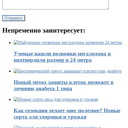
Непременно заинтересует:
Ученые нашли позвонки мегалодона и
подтвердили размер в 24 метра
Новый метод защиты клеток поможет в
лечении диабета 1 типа
Как селекция делает овес полезнее? Новые
сорта для здоровья и урожая