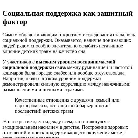
Социальная поддержка как защитный
фактор
Самым обнадеживающим открытием исследования стала роль
социальной поддержки. Оказывается, наличие понимающих
людей рядом способно значительно ослабить негативное
влияние детских травм на качество сна.
У участников с
высоким уровнем воспринимаемой
социальной поддержки
связь между руминацией и частотой
кошмаров была гораздо слабее или вообще отсутствовала.
Напротив, люди с низким уровнем поддержки
демонстрировали сильную корреляцию между навязчивыми
размышлениями и ночными страхами.
Качественные отношения с друзьями, семьей или
партнером создают защитный барьер против
последствий детских травм
Это открытие дает надежду всем, кто столкнулся с
эмоциональным насилием в детстве. Построение здоровых
отношений и поиск поддерживающего окружения может