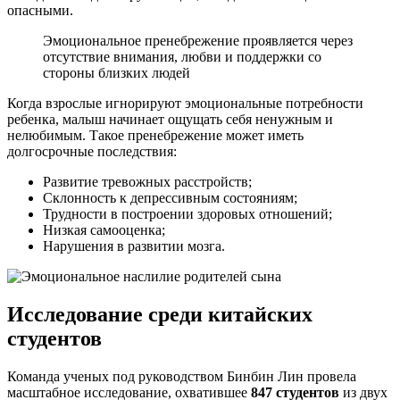
опасными.
Эмоциональное пренебрежение проявляется через
отсутствие внимания, любви и поддержки со
стороны близких людей
Когда взрослые игнорируют эмоциональные потребности
ребенка, малыш начинает ощущать себя ненужным и
нелюбимым. Такое пренебрежение может иметь
долгосрочные последствия:
Развитие тревожных расстройств;
Склонность к депрессивным состояниям;
Трудности в построении здоровых отношений;
Низкая самооценка;
Нарушения в развитии мозга.
Исследование среди китайских
студентов
Команда ученых под руководством Бинбин Лин провела
масштабное исследование, охватившее
847 студентов
из двух