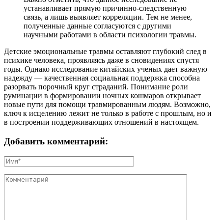
устанавливает прямую причинно-следственную
связь, а лишь выявляет корреляции. Тем не менее,
полученные данные согласуются с другими
научными работами в области психологии травмы.
Детские эмоциональные травмы оставляют глубокий след в
психике человека, проявляясь даже в сновидениях спустя
годы. Однако исследование китайских ученых дает важную
надежду — качественная социальная поддержка способна
разорвать порочный круг страданий. Понимание роли
руминации в формировании ночных кошмаров открывает
новые пути для помощи травмированным людям. Возможно,
ключ к исцелению лежит не только в работе с прошлым, но и
в построении поддерживающих отношений в настоящем.
Добавить комментарий: