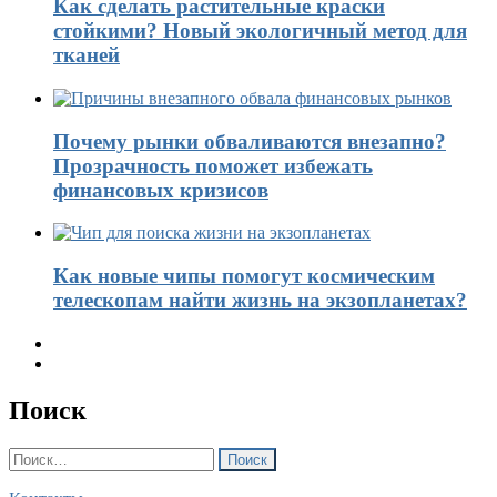
Как сделать растительные краски
стойкими? Новый экологичный метод для
тканей
Почему рынки обваливаются внезапно?
Прозрачность поможет избежать
финансовых кризисов
Как новые чипы помогут космическим
телескопам найти жизнь на экзопланетах?
Поиск
Найти: