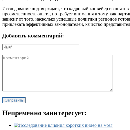
Исследование подтверждает, что кадровый конвейер из штатов в
преемственность опыта, но требует внимания к тому, как парт
зависит от того, насколько успешные политики регионов готовы
привлекать эффективных законодателей, качество представите
Добавить комментарий:
Непременно заинтересует: