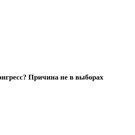
онгресс? Причина не в выборах