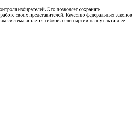
онтроля избирателей. Это позволяет сохранять
работе своих представителей. Качество федеральных законов
ом система остается гибкой: если партии начнут активнее