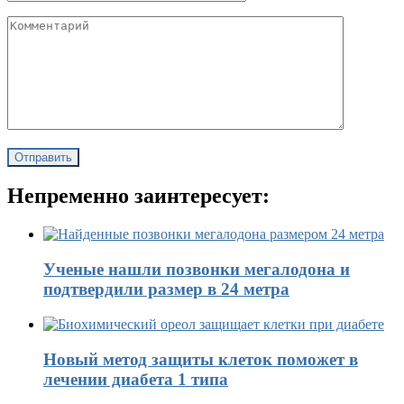
Непременно заинтересует:
Ученые нашли позвонки мегалодона и
подтвердили размер в 24 метра
Новый метод защиты клеток поможет в
лечении диабета 1 типа