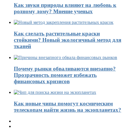
Как звуки природы влияют на любовь к
родному дому? Мнение ученых
Как сделать растительные краски
стойкими? Новый экологичный метод для
тканей
Почему рынки обваливаются внезапно?
Прозрачность поможет избежать
финансовых кризисов
Как новые чипы помогут космическим
телескопам найти жизнь на экзопланетах?