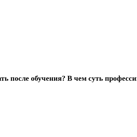
ать после обучения? В чем суть професс