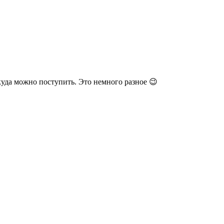
куда можно поступить. Это немного разное 😉