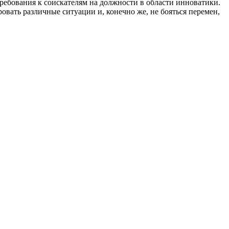
ребования к соискателям на должности в области инноватики.
вать различные ситуации и, конечно же, не бояться перемен,