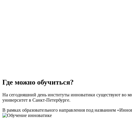
Где можно обучиться?
На сегодняшний день институты инноватики существуют во мн
университет в Санкт-Петербурге.
В рамках образовательного направления под названием «Иннов