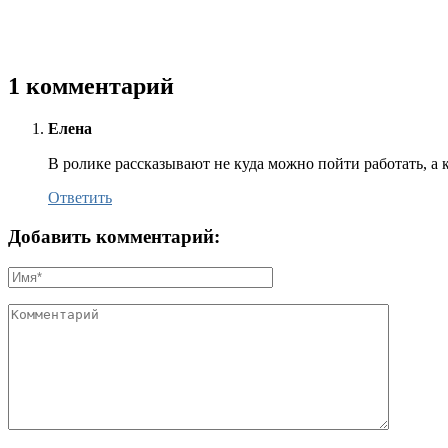
1 комментарий
Елена
В ролике рассказывают не куда можно пойти работать, а 
Ответить
Добавить комментарий: