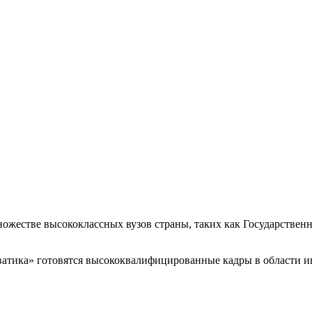
ожестве высококлассных вузов страны, таких как Государствен
атика» готовятся высококвалифицированные кадры в области ин