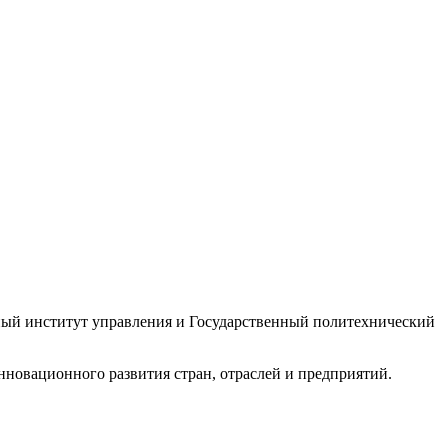
ный институт управления и Государственный политехнический
новационного развития стран, отраслей и предприятий.