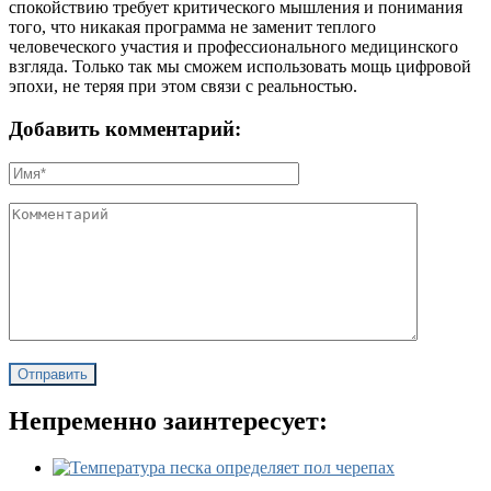
спокойствию требует критического мышления и понимания
того, что никакая программа не заменит теплого
человеческого участия и профессионального медицинского
взгляда. Только так мы сможем использовать мощь цифровой
эпохи, не теряя при этом связи с реальностью.
Добавить комментарий:
Непременно заинтересует: