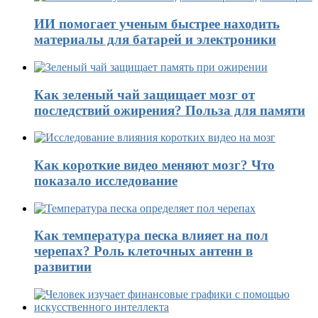
ИИ помогает ученым быстрее находить
материалы для батарей и электроники
Как зеленый чай защищает мозг от
последствий ожирения? Польза для памяти
Как короткие видео меняют мозг? Что
показало исследование
Как температура песка влияет на пол
черепах? Роль клеточных антенн в
развитии