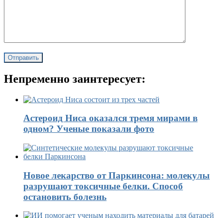
Непременно заинтересует:
Астероид Ниса оказался тремя мирами в
одном? Ученые показали фото
Новое лекарство от Паркинсона: молекулы
разрушают токсичные белки. Способ
остановить болезнь