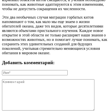
понимать, как животные адаптируются к этим изменениям,
чтобы не допустить сокращения их численности.
Эти два необычных случая миграции горбатых китов
напоминают о том, как мало мы еще знаем о жизни
обитателей океана, даже тех видов, которые десятилетиями
являются объектами пристального изучения. Каждое новое
открытие в этой области не только расширяет наши знания о
возможностях животных, но и помогает лучше понимать, как
сохранить этих удивительных созданий для будущих
поколений, учитывая стремительно меняющиеся условия
обитания в мировом океане.
Добавить комментарий: