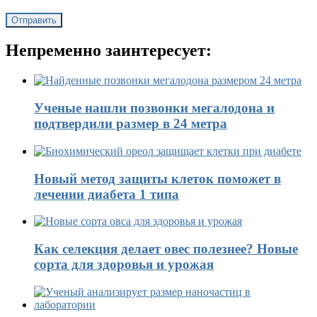
Непременно заинтересует:
Ученые нашли позвонки мегалодона и
подтвердили размер в 24 метра
Новый метод защиты клеток поможет в
лечении диабета 1 типа
Как селекция делает овес полезнее? Новые
сорта для здоровья и урожая