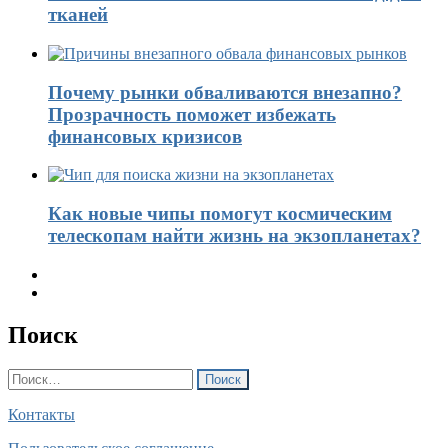
тканей
Почему рынки обваливаются внезапно?
Прозрачность поможет избежать
финансовых кризисов
Как новые чипы помогут космическим
телескопам найти жизнь на экзопланетах?
Поиск
Найти:
Контакты