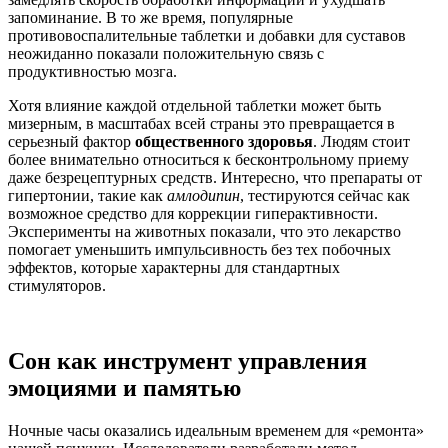
запоминание. В то же время, популярные
противовоспалительные таблетки и добавки для суставов
неожиданно показали положительную связь с
продуктивностью мозга.
Хотя влияние каждой отдельной таблетки может быть
мизерным, в масштабах всей страны это превращается в
серьезный фактор
общественного здоровья
. Людям стоит
более внимательно относиться к бесконтрольному приему
даже безрецептурных средств. Интересно, что препараты от
гипертонии, такие как
амлодипин
, тестируются сейчас как
возможное средство для коррекции гиперактивности.
Эксперименты на животных показали, что это лекарство
помогает уменьшить импульсивность без тех побочных
эффектов, которые характерны для стандартных
стимуляторов.
Сон как инструмент управления
эмоциями и памятью
Ночные часы оказались идеальным временем для «ремонта»