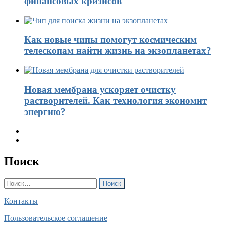
финансовых кризисов
Как новые чипы помогут космическим
телескопам найти жизнь на экзопланетах?
Новая мембрана ускоряет очистку
растворителей. Как технология экономит
энергию?
Поиск
Найти:
Контакты
Пользовательское соглашение