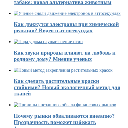
табаке: новая альтернатива животным
Как движутся электроны при химической
реакции? Видео в аттосекундах
Как звуки природы влияют на любовь к
родному дому? Мнение ученых
Как сделать растительные краски
стойкими? Новый экологичный метод для
тканей
Почему рынки обваливаются внезапно?
Прозрачность поможет избежать