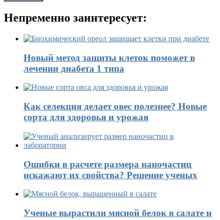
Непременно заинтересует:
Новый метод защиты клеток поможет в
лечении диабета 1 типа
Как селекция делает овес полезнее? Новые
сорта для здоровья и урожая
Ошибки в расчете размера наночастиц
искажают их свойства? Решение ученых
Ученые вырастили мясной белок в салате и