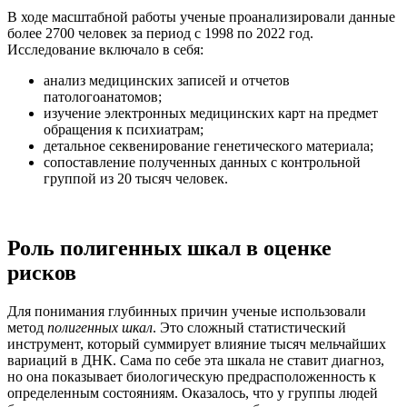
В ходе масштабной работы ученые проанализировали данные
более 2700 человек за период с 1998 по 2022 год.
Исследование включало в себя:
анализ медицинских записей и отчетов
патологоанатомов;
изучение электронных медицинских карт на предмет
обращения к психиатрам;
детальное секвенирование генетического материала;
сопоставление полученных данных с контрольной
группой из 20 тысяч человек.
Роль полигенных шкал в оценке
рисков
Для понимания глубинных причин ученые использовали
метод
полигенных шкал
. Это сложный статистический
инструмент, который суммирует влияние тысяч мельчайших
вариаций в ДНК. Сама по себе эта шкала не ставит диагноз,
но она показывает биологическую предрасположенность к
определенным состояниям. Оказалось, что у группы людей