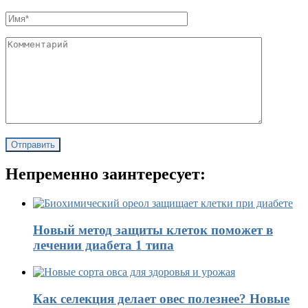
Непременно заинтересует:
Новый метод защиты клеток поможет в
лечении диабета 1 типа
Как селекция делает овес полезнее? Новые