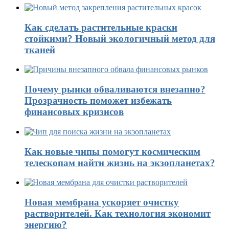
Как сделать растительные краски
стойкими? Новый экологичный метод для
тканей
Почему рынки обваливаются внезапно?
Прозрачность поможет избежать
финансовых кризисов
Как новые чипы помогут космическим
телескопам найти жизнь на экзопланетах?
Новая мембрана ускоряет очистку
растворителей. Как технология экономит
энергию?