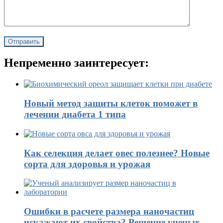
Непременно заинтересует:
Новый метод защиты клеток поможет в
лечении диабета 1 типа
Как селекция делает овес полезнее? Новые
сорта для здоровья и урожая
Ошибки в расчете размера наночастиц
искажают их свойства? Решение ученых