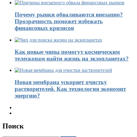
Почему рынки обваливаются внезапно?
Прозрачность поможет избежать
финансовых кризисов
Как новые чипы помогут космическим
телескопам найти жизнь на экзопланетах?
Новая мембрана ускоряет очистку
растворителей. Как технология экономит
энергию?
Поиск