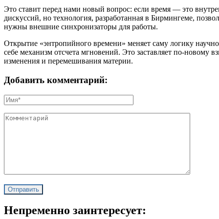
Это ставит перед нами новый вопрос: если время — это внутре
дискуссий, но технология, разработанная в Бирмингеме, позво
нужны внешние синхронизаторы для работы.
Открытие «энтропийного времени» меняет саму логику научног
себе механизм отсчета мгновений. Это заставляет по-новому вз
изменения и перемешивания материи.
Добавить комментарий:
Непременно заинтересует: