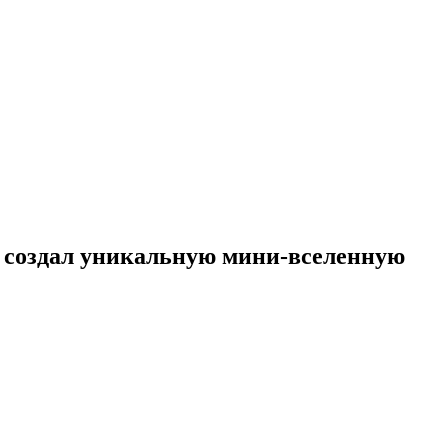
й создал уникальную мини-вселенную