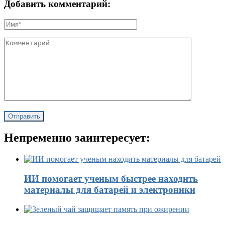
Добавить комментарий:
Непременно заинтересует:
ИИ помогает ученым быстрее находить
материалы для батарей и электроники