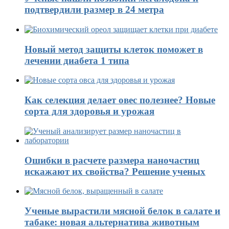
подтвердили размер в 24 метра
Новый метод защиты клеток поможет в
лечении диабета 1 типа
Как селекция делает овес полезнее? Новые
сорта для здоровья и урожая
Ошибки в расчете размера наночастиц
искажают их свойства? Решение ученых
Ученые вырастили мясной белок в салате и
табаке: новая альтернатива животным