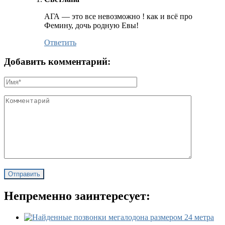
АГА — это все невозможно ! как и всё про
Фемину, дочь родную Евы!
Ответить
Добавить комментарий:
Непременно заинтересует: