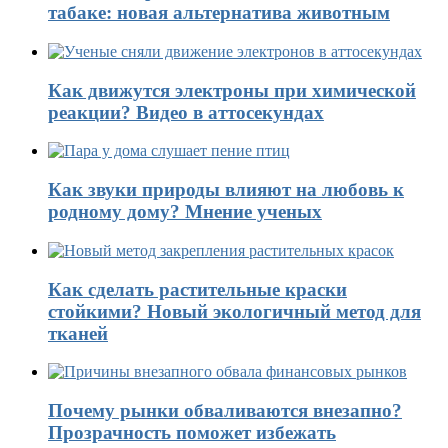
табаке: новая альтернатива животным
Как движутся электроны при химической
реакции? Видео в аттосекундах
Как звуки природы влияют на любовь к
родному дому? Мнение ученых
Как сделать растительные краски
стойкими? Новый экологичный метод для
тканей
Почему рынки обваливаются внезапно?
Прозрачность поможет избежать