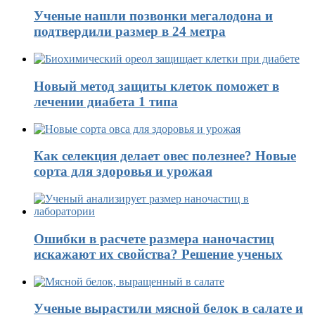
Ученые нашли позвонки мегалодона и
подтвердили размер в 24 метра
Новый метод защиты клеток поможет в
лечении диабета 1 типа
Как селекция делает овес полезнее? Новые
сорта для здоровья и урожая
Ошибки в расчете размера наночастиц
искажают их свойства? Решение ученых
Ученые вырастили мясной белок в салате и