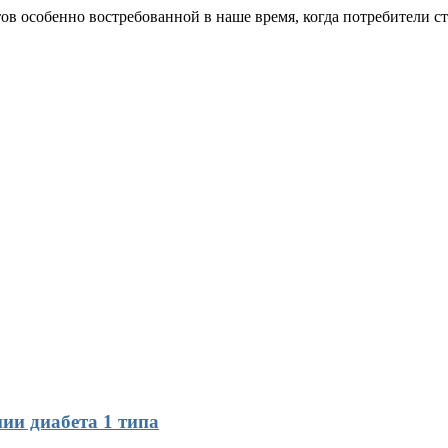
в особенно востребованной в наше время, когда потребители ст
ии диабета 1 типа