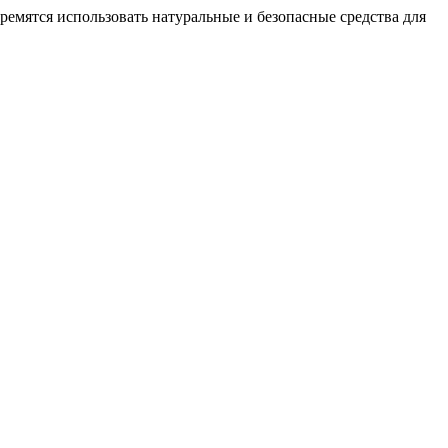
ремятся использовать натуральные и безопасные средства для