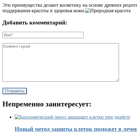
Эти преимущества делают косметику на основе древних рецепто
поддержания красоты и здоровья кожи.
Добавить комментарий:
Непременно заинтересует:
Новый метод защиты клеток поможет в лечен