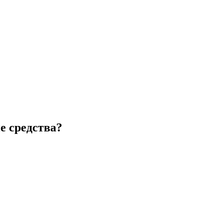
е средства?