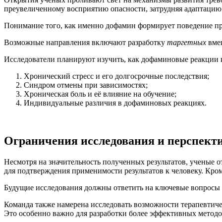
преувеличенному восприятию опасности, затрудняя адаптацию 
Понимание того, как именно дофамин формирует поведение пр
Возможные направления включают разработку
таргетных
вмеш
Исследователи планируют изучить, как дофаминовые реакции 
Хронический стресс и его долгосрочные последствия;
Синдром отмены при зависимостях;
Хроническая боль и её влияние на обучение;
Индивидуальные различия в дофаминовых реакциях.
Ограничения исследования и перспект
Несмотря на значительность полученных результатов, ученые
для подтверждения применимости результатов к человеку. Кро
Будущие исследования должны ответить на ключевые вопросы 
Команда также намерена исследовать возможности терапевтич
Это особенно важно для разработки более эффективных метод