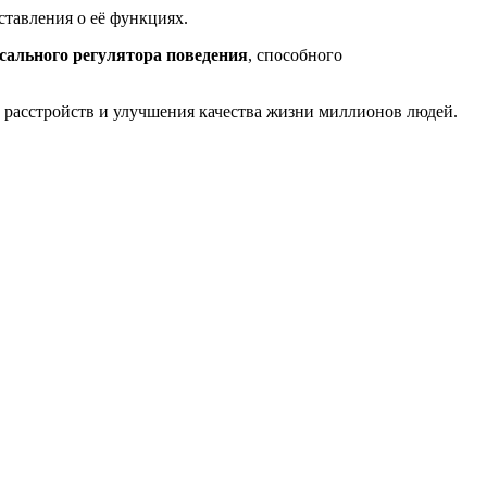
тавления o её функциях.
сального регулятора поведения
, способного
расстройств и улучшения качества жизни миллионов людей.