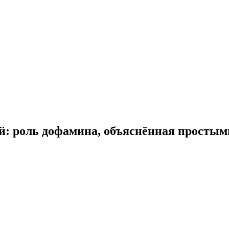
ей: роль дофамина, объяснённая простым