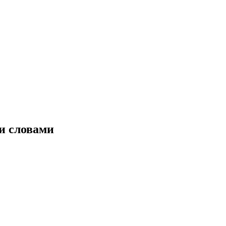
и словами