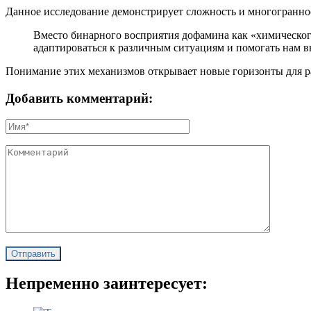
Данное исследование демонстрирует сложность и многогранно
Вместо бинарного восприятия дофамина как «химического
адаптироваться к различным ситуациям и помогать нам 
Понимание этих механизмов открывает новые горизонты для р
Добавить комментарий:
Непременно заинтересует: