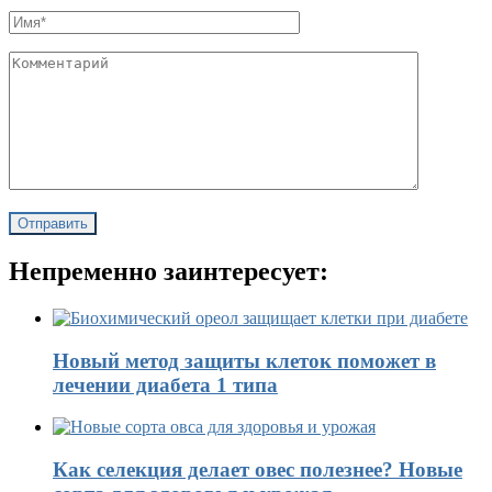
Непременно заинтересует:
Новый метод защиты клеток поможет в
лечении диабета 1 типа
Как селекция делает овес полезнее? Новые