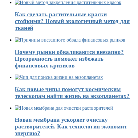
Как сделать растительные краски
стойкими? Новый экологичный метод для
тканей
Почему рынки обваливаются внезапно?
Прозрачность поможет избежать
финансовых кризисов
Как новые чипы помогут космическим
телескопам найти жизнь на экзопланетах?
Новая мембрана ускоряет очистку
растворителей. Как технология экономит
энергию?