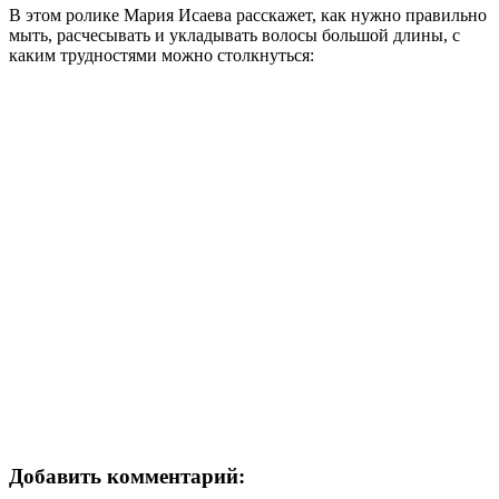
В этом ролике Мария Исаева расскажет, как нужно правильно
мыть, расчесывать и укладывать волосы большой длины, с
каким трудностями можно столкнуться:
Добавить комментарий: