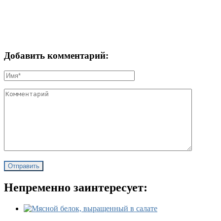
Добавить комментарий:
Непременно заинтересует: