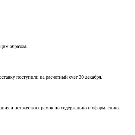
щим образом:
оставку поступили на расчетный счет 30 декабря.
ования и нет жестких рамок по содержанию и оформлению.