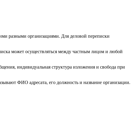
ими разными организациями. Для деловой переписки
писка может осуществляться между частным лицом и любой
щения, индивидуальная структура изложения и свобода при
азывают ФИО адресата, его должность и название организации.