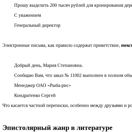
Прошу выделить 200 тысяч рублей для кронирования дере
С уважением
Генеральный директор Анд
Электронные письма, как правило содержат приветствие,
текс
Добрый день, Мария Степановна.
Сообщаю Вам, что заказ № 11002 выполнен в полном объем
Менеджер ОАО «Рыба-рис»
Кондратенко Сергей
Что касается частной переписки, особенно между друзьями и 
Эпистолярный жанр в литературе