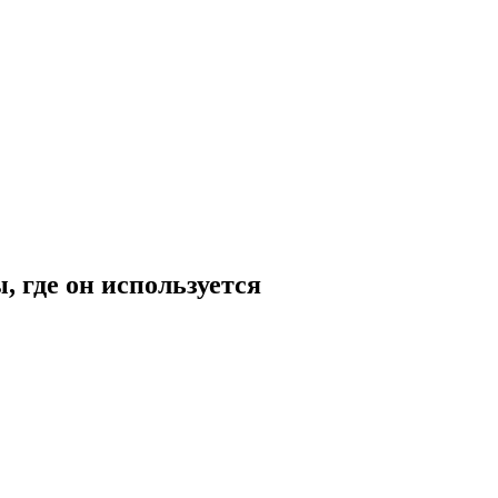
 где он используется