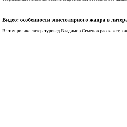
Видео: особенности эпистолярного жанра в литер
В этом ролике литературовед Владимир Семенов расскажет, ка