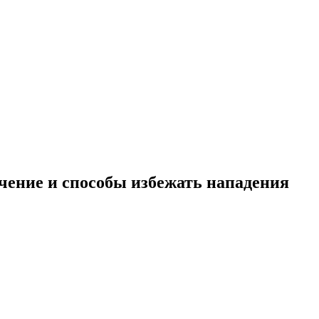
ечение и способы избежать нападения