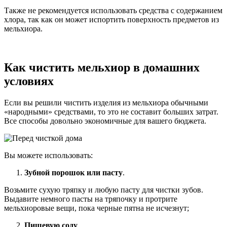
Также не рекомендуется использовать средства с содержанием
хлора, так как он может испортить поверхность предметов из
мельхиора.
Как чистить мельхиор в домашних
условиях
Если вы решили чистить изделия из мельхиора обычными
«народными» средствами, то это не составит больших затрат.
Все способы довольно экономичные для вашего бюджета.
Вы можете использовать:
Зубной порошок или пасту
.
Возьмите сухую тряпку и любую пасту для чистки зубов.
Выдавите немного пасты на тряпочку и протрите
мельхиоровые вещи, пока черные пятна не исчезнут;
Пищевую соду
.