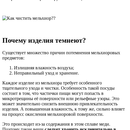
Почему изделия темнеют?
Существует множество причин потемнения мельхиоровых
предметов:
Излишняя влажность воздуха;
Неправильный уход и хранение.
Каждое изделие из мельхиора требует особенного
тщательного ухода и чистки. Особенность такой посуды
состоит в том, что частички пищи могут попасть в
микротрещины её поверхности или рельефные узоры. Это
может значительно снизить внешнюю привлекательность
изделия. А повышенная влажность, к тому же, сильно влияет
на процесс окисления мельхиоровой поверхности.
Это происходит из-за содержания в этом сплаве меди.
Поэтому такие вещи
следует хранить исключительно в