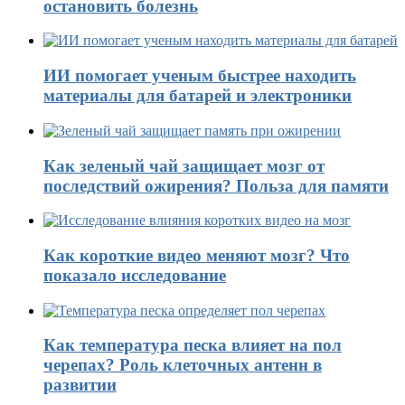
остановить болезнь
ИИ помогает ученым быстрее находить
материалы для батарей и электроники
Как зеленый чай защищает мозг от
последствий ожирения? Польза для памяти
Как короткие видео меняют мозг? Что
показало исследование
Как температура песка влияет на пол
черепах? Роль клеточных антенн в
развитии