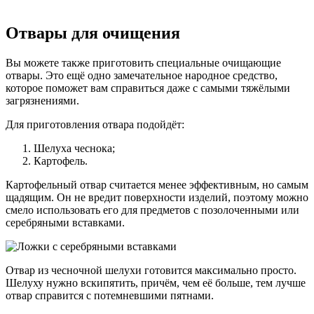
Отвары для очищения
Вы можете также приготовить специальные очищающие
отвары. Это ещё одно замечательное народное средство,
которое поможет вам справиться даже с самыми тяжёлыми
загрязнениями.
Для приготовления отвара подойдёт:
Шелуха чеснока;
Картофель.
Картофельный отвар считается менее эффективным, но самым
щадящим. Он не вредит поверхности изделий, поэтому можно
смело использовать его для предметов с позолоченными или
серебряными вставками.
Отвар из чесночной шелухи готовится максимально просто.
Шелуху нужно вскипятить, причём, чем её больше, тем лучше
отвар справится с потемневшими пятнами.