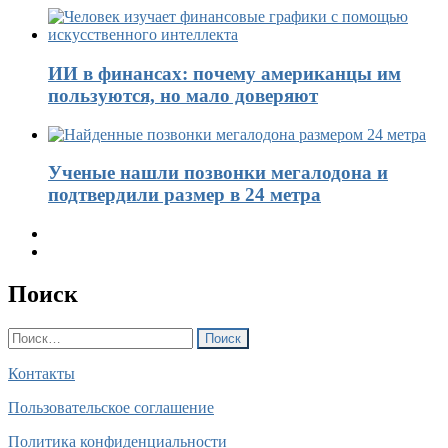
ИИ в финансах: почему американцы им
пользуются, но мало доверяют
Ученые нашли позвонки мегалодона и
подтвердили размер в 24 метра
Поиск
Найти:
Контакты
Пользовательское соглашение
Политика конфиденциальности