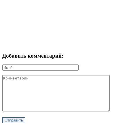
Добавить комментарий: