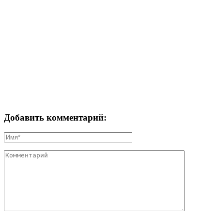
Добавить комментарий: