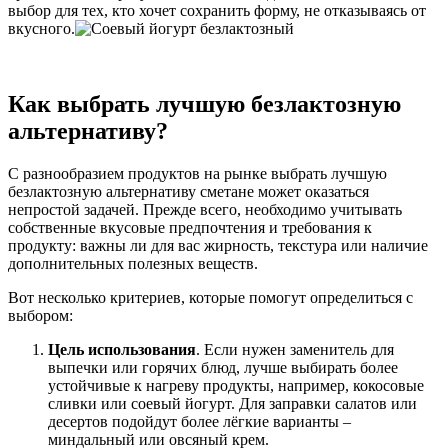
выбор для тех, кто хочет сохранить форму, не отказываясь от
вкусного.
Как выбрать лучшую безлактозную
альтернативу?
С разнообразием продуктов на рынке выбрать лучшую
безлактозную альтернативу сметане может оказаться
непростой задачей. Прежде всего, необходимо учитывать
собственные вкусовые предпочтения и требования к
продукту: важны ли для вас жирность, текстура или наличие
дополнительных полезных веществ.
Вот несколько критериев, которые помогут определиться с
выбором:
Цель использования
. Если нужен заменитель для
выпечки или горячих блюд, лучше выбирать более
устойчивые к нагреву продукты, например, кокосовые
сливки или соевый йогурт. Для заправки салатов или
десертов подойдут более лёгкие варианты –
миндальный или овсяный крем.