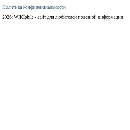
Политика конфиденциальности
2026: WIKIphile - сайт для любителей полезной информации.