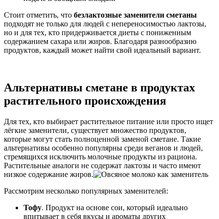
Стоит отметить, что
безлактозные заменители сметаны
подходят не только для людей с непереносимостью лактозы,
но и для тех, кто придерживается диеты с пониженным
содержанием сахара или жиров. Благодаря разнообразию
продуктов, каждый может найти свой идеальный вариант.
Альтернативы сметане в продуктах
растительного происхождения
Для тех, кто выбирает растительное питание или просто ищет
лёгкие заменители, существует множество продуктов,
которые могут стать полноценной заменой сметане. Такие
альтернативы особенно популярны среди веганов и людей,
стремящихся исключить молочные продукты из рациона.
Растительные аналоги не содержат лактозы и часто имеют
низкое содержание жиров.
Рассмотрим несколько популярных заменителей:
Тофу
. Продукт на основе сои, который идеально
впитывает в себя вкусы и ароматы других