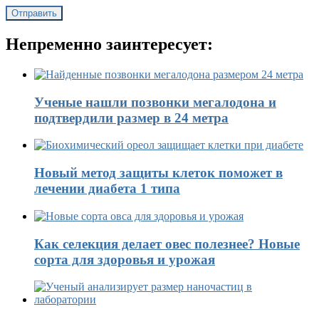
Непременно заинтересует:
Ученые нашли позвонки мегалодона и
подтвердили размер в 24 метра
Новый метод защиты клеток поможет в
лечении диабета 1 типа
Как селекция делает овес полезнее? Новые
сорта для здоровья и урожая