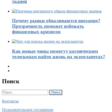
тканей
Почему рынки обваливаются внезапно?
Прозрачность поможет избежать
финансовых кризисов
Как новые чипы помогут космическим
телескопам найти жизнь на экзопланетах?
Поиск
Найти:
Контакты
Пользовательское соглашение