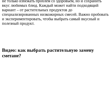
не только избежать проблем со здоровьем, но и сохранить
вкус любимых блюд. Каждый может найти подходящий
вариант – от растительных продуктов до
специализированных низкожирных смесей. Важно пробовать
и экспериментировать, чтобы выбрать самый вкусный и
полезный продукт.
Видео: как выбрать растительную замену
сметане?