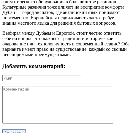
климатического оборудования в большинстве регионов.
Культурные различия тоже влияют на восприятие комфорта.
Дубай — город экспатов, где английский язык понимают
повсеместно. Европейская недвижимость часто требует
знания местного языка для решения бытовых вопросов.
Выбирая между Дубаем и Европой, стоит честно ответить
себе на вопрос: что важнее? Традиции и историческое
очарование или технологичность и современный сервис? Оба
варианта имеют право на существование, каждый со своими
неоспоримыми преимуществами.
Добавить комментарий: