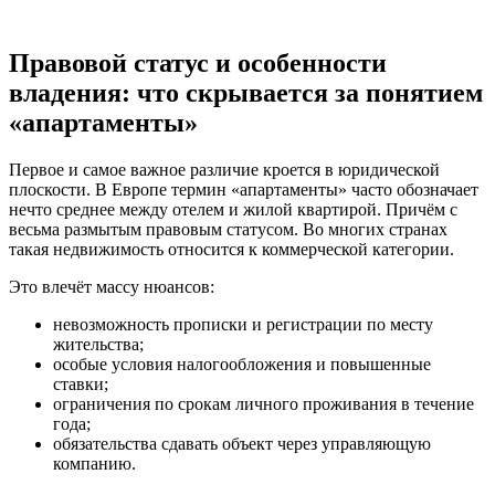
Правовой статус и особенности
владения: что скрывается за понятием
«апартаменты»
Первое и самое важное различие кроется в юридической
плоскости. В Европе термин «апартаменты» часто обозначает
нечто среднее между отелем и жилой квартирой. Причём с
весьма размытым правовым статусом. Во многих странах
такая недвижимость относится к коммерческой категории.
Это влечёт массу нюансов:
невозможность прописки и регистрации по месту
жительства;
особые условия налогообложения и повышенные
ставки;
ограничения по срокам личного проживания в течение
года;
обязательства сдавать объект через управляющую
компанию.