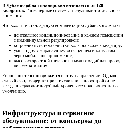
В Дубае подобная планировка начинается от 120
квадратов.
Инженерные системы заслуживают отдельного
внимания.
Что входит в стандартную комплектацию дубайского жилья:
центральное кондиционирование в каждом помещении
с индивидуальной регулировкой;
встроенная система очистки воды на входе в квартиру;
умный дом с управлением освещением и климатом
через мобильное приложение;
высокоскоростной интернет и мультимедийная проводка
во всех комнатах.
Европа постепенно движется в этом направлении. Однако
старый фонд модернизировать сложно, а новостройки не
всегда предлагают подобный уровень технологичности по
умолчанию.
Инфраструктура и сервисное
обслуживание: от консьержа до