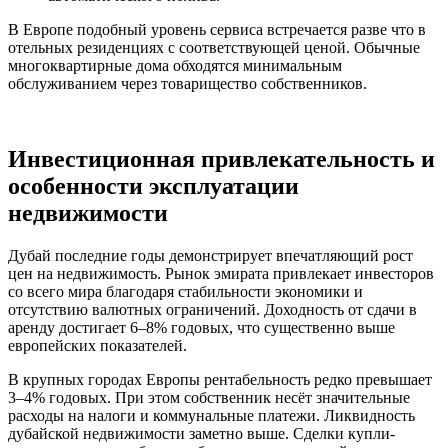
В Европе подобный уровень сервиса встречается разве что в
отельных резиденциях с соответствующей ценой. Обычные
многоквартирные дома обходятся минимальным
обслуживанием через товарищество собственников.
Инвестиционная привлекательность и
особенности эксплуатации
недвижимости
Дубай последние годы демонстрирует впечатляющий рост
цен на недвижимость. Рынок эмирата привлекает инвесторов
со всего мира благодаря стабильности экономики и
отсутствию валютных ограничений. Доходность от сдачи в
аренду достигает 6–8% годовых, что существенно выше
европейских показателей.
В крупных городах Европы рентабельность редко превышает
3–4% годовых. При этом собственник несёт значительные
расходы на налоги и коммунальные платежи. Ликвидность
дубайской недвижимости заметно выше. Сделки купли-