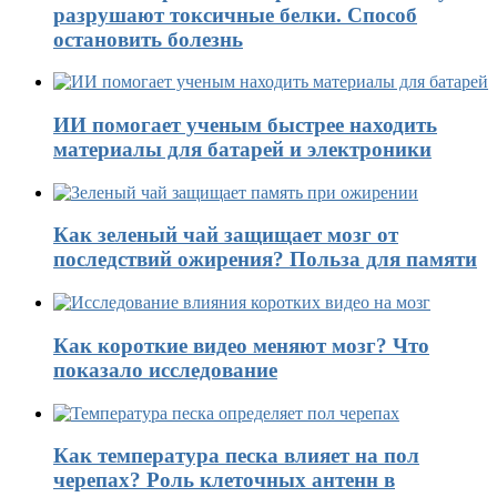
разрушают токсичные белки. Способ
остановить болезнь
ИИ помогает ученым быстрее находить
материалы для батарей и электроники
Как зеленый чай защищает мозг от
последствий ожирения? Польза для памяти
Как короткие видео меняют мозг? Что
показало исследование
Как температура песка влияет на пол
черепах? Роль клеточных антенн в