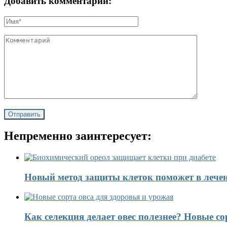
Добавить комментарий:
Непременно заинтересует:
Новый метод защиты клеток поможет в лечен
Как селекция делает овес полезнее? Новые со