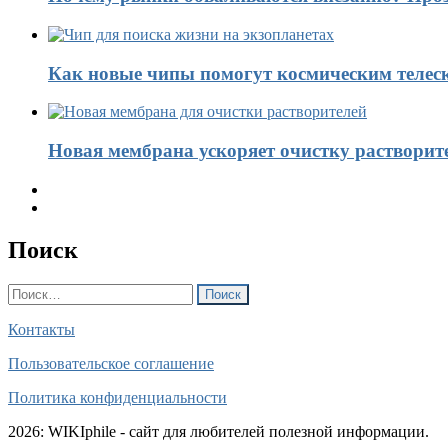
Как новые чипы помогут космическим телес
Новая мембрана ускоряет очистку растворит
Поиск
Найти:
Контакты
Пользовательское соглашение
Политика конфиденциальности
2026: WIKIphile - сайт для любителей полезной информации.