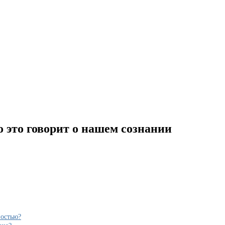
о это говорит о нашем сознании
ностью?