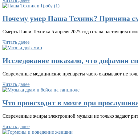
Читать далее
Почему умер Паша Техник? Причина сме
Смерть Паши Техника 5 апреля 2025 года стала настоящим шок
Читать далее
Исследование показало, что дофамин сп
Современные медицинские препараты часто оказывают не тольк
Читать далее
Что происходит в мозге при прослушив
Современные жанры электронной музыки не только задают рит
Читать далее