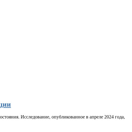
кции
стояния. Исследование, опубликованное в апреле 2024 года,