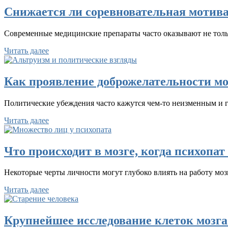
Снижается ли соревновательная мотив
Современные медицинские препараты часто оказывают не тольк
Читать далее
Как проявление доброжелательности мо
Политические убеждения часто кажутся чем-то неизменным и 
Читать далее
Что происходит в мозге, когда психопа
Некоторые черты личности могут глубоко влиять на работу моз
Читать далее
Крупнейшее исследование клеток мозга п