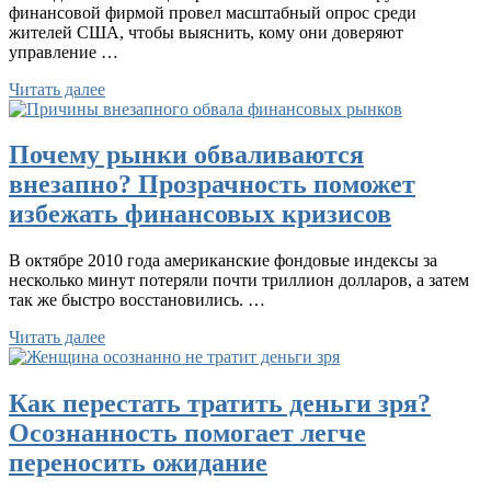
финансовой фирмой провел масштабный опрос среди
жителей США, чтобы выяснить, кому они доверяют
управление …
Читать далее
Почему рынки обваливаются
внезапно? Прозрачность поможет
избежать финансовых кризисов
В октябре 2010 года американские фондовые индексы за
несколько минут потеряли почти триллион долларов, а затем
так же быстро восстановились. …
Читать далее
Как перестать тратить деньги зря?
Осознанность помогает легче
переносить ожидание