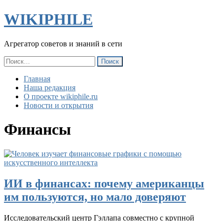
WIKIPHILE
Агрегатор советов и знаний в сети
Найти:
Главная
Наша редакция
О проекте wikiphile.ru
Новости и открытия
Финансы
ИИ в финансах: почему американцы
им пользуются, но мало доверяют
Исследовательский центр Гэллапа совместно с крупной