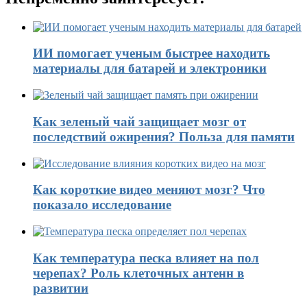
ИИ помогает ученым быстрее находить
материалы для батарей и электроники
Как зеленый чай защищает мозг от
последствий ожирения? Польза для памяти
Как короткие видео меняют мозг? Что
показало исследование
Как температура песка влияет на пол
черепах? Роль клеточных антенн в
развитии