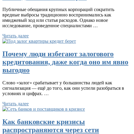
Публичные обещания крупных корпораций сократить
вредные выбросы традиционно воспринимались как
имиджевый ход или статья расходов. Однако новое
исследование, проведенное специалистами …
Читать далее
Почему люди избегают залогового
кредитования, даже когда оно им явно
выгодно
Слово «залог» срабатывает у большинства людей как
сигнализация — ещё до того, как они успели разобраться в
условиях и цифрах. …
Читать далее
Как банковские кризисы
распространяются через сети