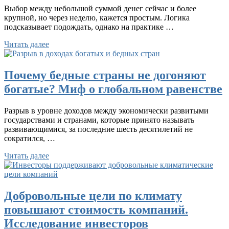
Выбор между небольшой суммой денег сейчас и более
крупной, но через неделю, кажется простым. Логика
подсказывает подождать, однако на практике …
Читать далее
Почему бедные страны не догоняют
богатые? Миф о глобальном равенстве
Разрыв в уровне доходов между экономически развитыми
государствами и странами, которые принято называть
развивающимися, за последние шесть десятилетий не
сократился, …
Читать далее
Добровольные цели по климату
повышают стоимость компаний.
Исследование инвесторов