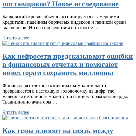
поставщиков? Новое исследование
Банковский кризис обычно ассоциируется с замершими
кредитами, падением биржевых индексов и паникой среди
вкладчиков. Но его последствия на этом не …
Читать далее
Как нейросети предсказывают ошибки
в финансовых отчетах и помогают
инвесторам сохранять миллионы
Финансовая отчетность крупных компаний часто
превращается в настоящую головоломку из цифр, где
малейшая неточность может стоить инвесторам миллиарды.
Традиционно аудиторы …
Читать далее
Как гены влияют на связь между