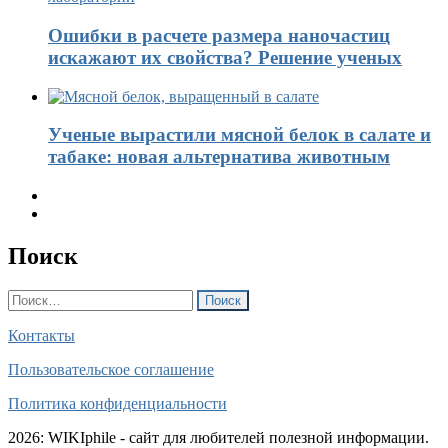
Ошибки в расчете размера наночастиц
искажают их свойства? Решение ученых
Ученые вырастили мясной белок в салате и
табаке: новая альтернатива животным
Поиск
Найти:
Контакты
Пользовательское соглашение
Политика конфиденциальности
2026: WIKIphile - сайт для любителей полезной информации.