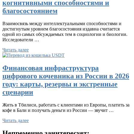
когнитивными способностями и
благосостоянием
Взаимосвязь между интеллектуальными способностями и
достигнутым уровнем благосостояния издавна считается
одной из самых обсуждаемых тем в социологии и биологии.
Исследователи …
Читать далее
Финансовая инфраструктура
цифрового кочевника из России в 2026
году: карты, резервы и экстренные
сценарии
Жить в Тбилиси, работать с клиентами из Европы, платить за
кофе в Бали и получать деньги из России — звучит …
Читать далее
Непременно заинтересует: