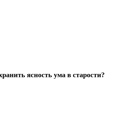
хранить ясность ума в старости?