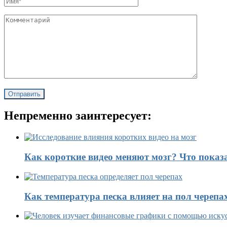
Непременно заинтересует:
Как короткие видео меняют мозг? Что показ
Как температура песка влияет на пол черепа