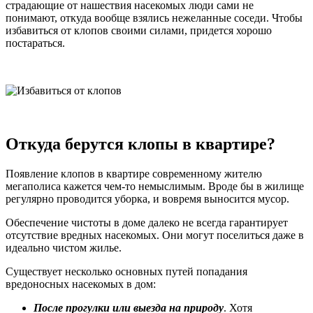
страдающие от нашествия насекомых люди сами не
понимают, откуда вообще взялись нежеланные соседи. Чтобы
избавиться от клопов своими силами, придется хорошо
постараться.
Откуда берутся клопы в квартире?
Появление клопов в квартире современному жителю
мегаполиса кажется чем-то немыслимым. Вроде бы в жилище
регулярно проводится уборка, и вовремя выносится мусор.
Обеспечение чистоты в доме далеко не всегда гарантирует
отсутствие вредных насекомых. Они могут поселиться даже в
идеально чистом жилье.
Существует несколько основных путей попадания
вредоносных насекомых в дом:
После прогулки или выезда на природу
. Хотя