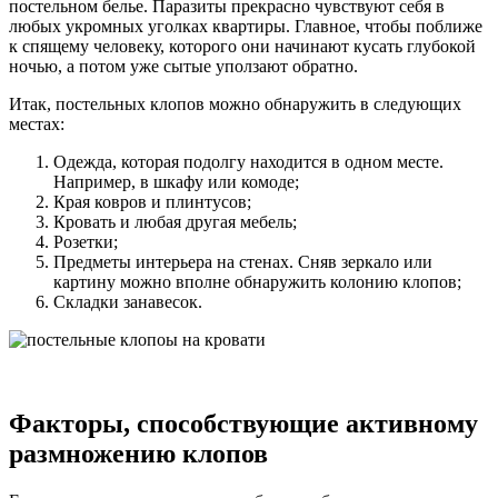
постельном белье. Паразиты прекрасно чувствуют себя в
любых укромных уголках квартиры. Главное, чтобы поближе
к спящему человеку, которого они начинают кусать глубокой
ночью, а потом уже сытые уползают обратно.
Итак, постельных клопов можно обнаружить в следующих
местах:
Одежда, которая подолгу находится в одном месте.
Например, в шкафу или комоде;
Края ковров и плинтусов;
Кровать и любая другая мебель;
Розетки;
Предметы интерьера на стенах. Сняв зеркало или
картину можно вполне обнаружить колонию клопов;
Складки занавесок.
Факторы, способствующие активному
размножению клопов