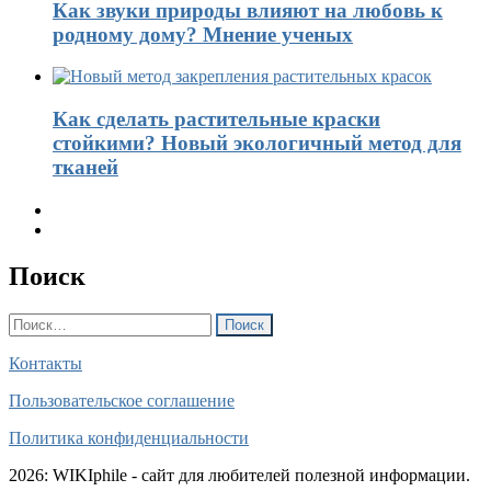
Как звуки природы влияют на любовь к
родному дому? Мнение ученых
Как сделать растительные краски
стойкими? Новый экологичный метод для
тканей
Поиск
Найти:
Контакты
Пользовательское соглашение
Политика конфиденциальности
2026: WIKIphile - сайт для любителей полезной информации.