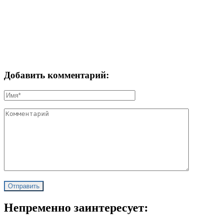
Добавить комментарий:
Непременно заинтересует: