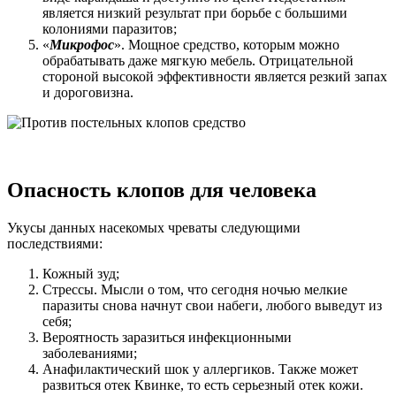
является низкий результат при борьбе с большими
колониями паразитов;
«
Микрофос
». Мощное средство, которым можно
обрабатывать даже мягкую мебель. Отрицательной
стороной высокой эффективности является резкий запах
и дороговизна.
Опасность клопов для человека
Укусы данных насекомых чреваты следующими
последствиями:
Кожный зуд;
Стрессы. Мысли о том, что сегодня ночью мелкие
паразиты снова начнут свои набеги, любого выведут из
себя;
Вероятность заразиться инфекционными
заболеваниями;
Анафилактический шок у аллергиков. Также может
развиться отек Квинке, то есть серьезный отек кожи.